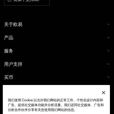
关于欧易
产品
服务
用户支持
买币
数字货币计算器
我们使用 Cookie 以允许我们网站的正常工作、个性化设计内容和
交易
广告、提供社交媒体功能并分析流量。我们还同社交媒体、广告和
分析合作伙伴分享有关您使用我们网站的信息。