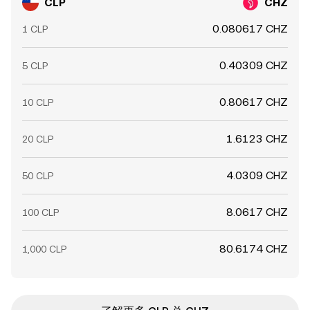
CLP
CHZ
0.080617 CHZ
1 CLP
0.40309 CHZ
5 CLP
0.80617 CHZ
10 CLP
1.6123 CHZ
20 CLP
4.0309 CHZ
50 CLP
8.0617 CHZ
100 CLP
80.6174 CHZ
1,000 CLP