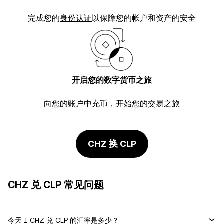
完成您的
身份认证
以保障您的帐户和资产的安全
开启您的数字货币之旅
向您的账户中充币，开始您的交易之旅
CHZ 换 CLP
CHZ 兑 CLP 常见问题
今天 1 CHZ 兑 CLP 的汇率是多少？