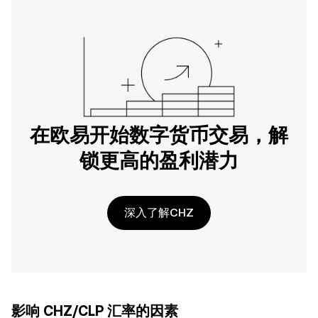
在欧易开始数字货币交易，解
锁更高的盈利潜力
深入了解CHZ
影响 CHZ/CLP 汇率的因素