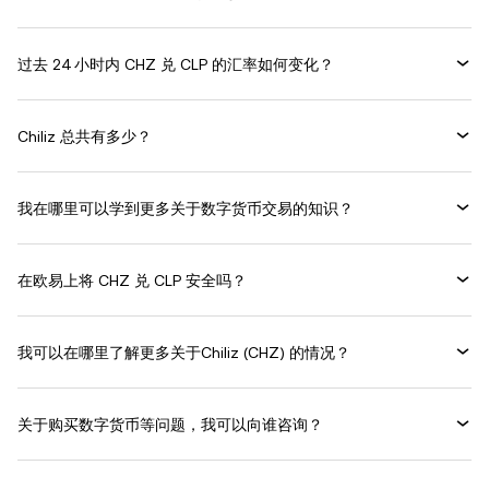
过去 24 小时内 CHZ 兑 CLP 的汇率如何变化？
Chiliz 总共有多少？
我在哪里可以学到更多关于数字货币交易的知识？
在欧易上将 CHZ 兑 CLP 安全吗？
我可以在哪里了解更多关于Chiliz (CHZ) 的情况？
关于购买数字货币等问题，我可以向谁咨询？