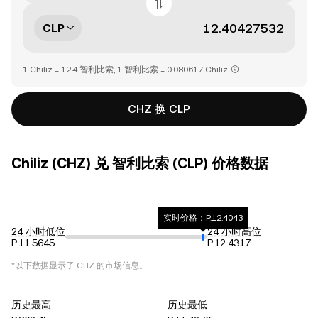
CLP
1 Chiliz = 12.4 智利比索, 1 智利比索 = 0.080617 Chiliz
CHZ 换 CLP
Chiliz (CHZ) 兑 智利比索 (CLP) 价格数据
实时价格：P.12.4043
24 小时低位
24 小时高位
P.11.5645
P.12.4317
*以下数据显示了
CHZ
的市场信息。
历史最高
历史最低