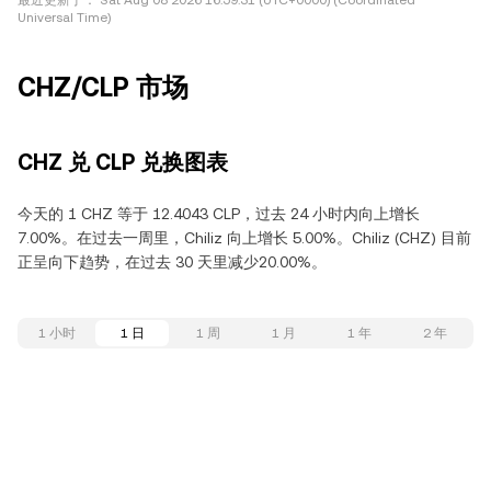
最近更新于：
Sat Aug 08 2026 16:59:31 (UTC+0000) (Coordinated
Universal Time)
CHZ/CLP 市场
CHZ 兑 CLP 兑换图表
今天的 1 CHZ 等于 12.4043 CLP，过去 24 小时内向上增长
7.00%。在过去一周里，Chiliz 向上增长 5.00%。Chiliz (CHZ) 目前
正呈向下趋势，在过去 30 天里减少20.00%。
1 小时
1 日
1 周
1 月
1 年
2 年