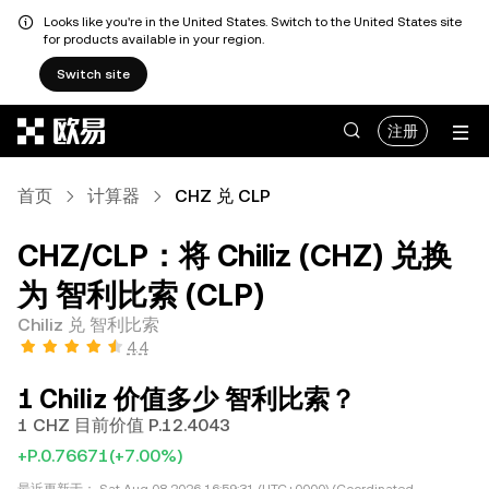
Looks like you're in the United States. Switch to the United States site
for products available in your region.
Switch site
跳转至主要内容
注册
首页
计算器
CHZ 兑 CLP
CHZ/CLP：将 Chiliz (CHZ) 兑换
为 智利比索 (CLP)
Chiliz 兑 智利比索
4.4
1 Chiliz 价值多少 智利比索？
1 CHZ 目前价值 P.12.4043
+P.0.76671
(+7.00%)