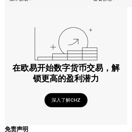
在欧易开始数字货币交易，解
锁更高的盈利潜力
深入了解CHZ
免责声明