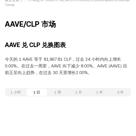
最近更新于：
Fri Aug 07 2026 17:41:04 (UTC+0000) (Coordinated Universal
Time)
AAVE/CLP 市场
AAVE 兑 CLP 兑换图表
今天的 1 AAVE 等于 81,967.81 CLP，过去 24 小时内向上增长
0.00%。在过去一周里，AAVE 向下减少 8.00%。AAVE (AAVE) 目
前正呈向上趋势，在过去 30 天里增长2.00%。
1 小时
1 日
1 周
1 月
1 年
2 年