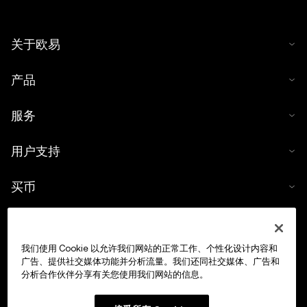
关于欧易
产品
服务
用户支持
买币
数字货币计算器
我们使用 Cookie 以允许我们网站的正常工作、个性化设计内容和
交易
广告、提供社交媒体功能并分析流量。我们还同社交媒体、广告和
分析合作伙伴分享有关您使用我们网站的信息。