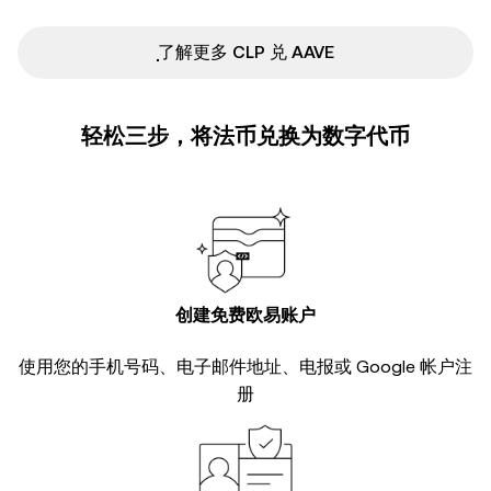
ִִִִִִִִִִִִִִִִִִִִִִִִִִִִִִִִִִִִִִִִִִִִִִִ了解更多 CLP 兑 AAVE
轻松三步，将法币兑换为数字代币
创建免费欧易账户
使用您的手机号码、电子邮件地址、电报或 Google 帐户注
册