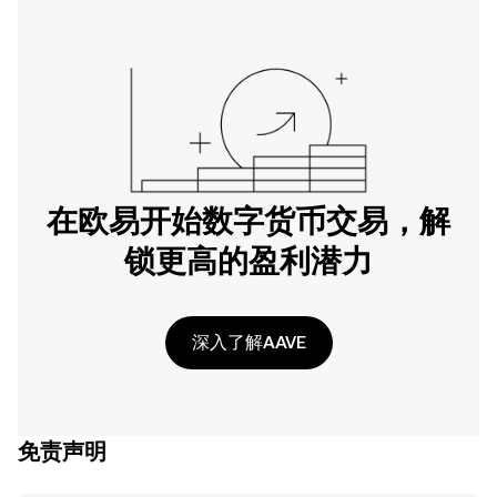
在欧易开始数字货币交易，解
锁更高的盈利潜力
深入了解AAVE
免责声明