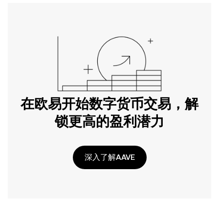
在欧易开始数字货币交易，解
锁更高的盈利潜力
深入了解AAVE