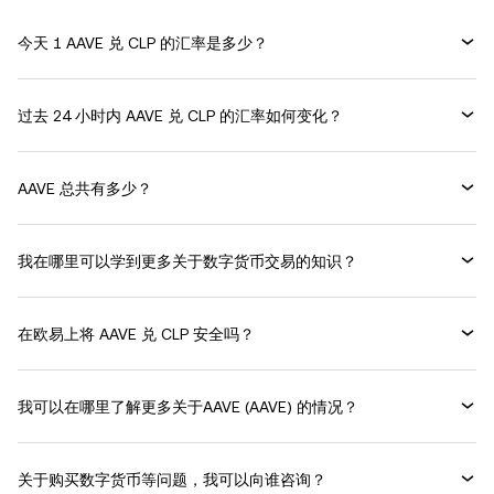
今天 1 AAVE 兑 CLP 的汇率是多少？
过去 24 小时内 AAVE 兑 CLP 的汇率如何变化？
AAVE 总共有多少？
我在哪里可以学到更多关于数字货币交易的知识？
在欧易上将 AAVE 兑 CLP 安全吗？
我可以在哪里了解更多关于AAVE (AAVE) 的情况？
关于购买数字货币等问题，我可以向谁咨询？