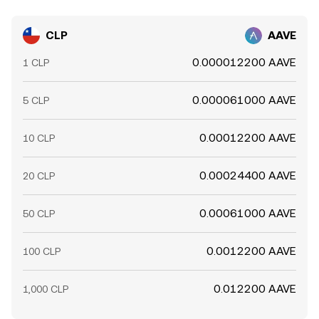
CLP
AAVE
0.000012200 AAVE
1 CLP
0.000061000 AAVE
5 CLP
0.00012200 AAVE
10 CLP
0.00024400 AAVE
20 CLP
0.00061000 AAVE
50 CLP
0.0012200 AAVE
100 CLP
0.012200 AAVE
1,000 CLP