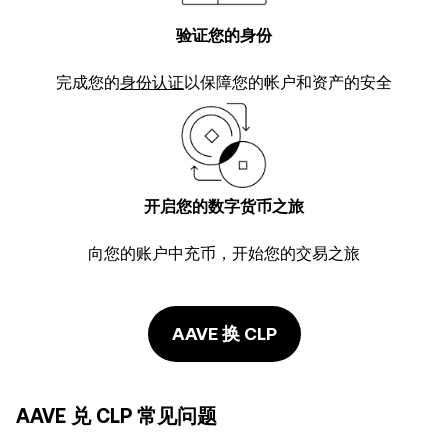
验证您的身份
完成您的
身份认证
以保障您的帐户和资产的安全
开启您的数字货币之旅
向您的账户中充币，开始您的交易之旅
AAVE 换 CLP
AAVE 兑 CLP 常见问题