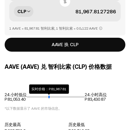
CLP
1 AAVE = 81,967.81 智利比索, 1 智利比索 = 0.0₄122 AAVE
AAVE 换 CLP
AAVE (AAVE) 兑 智利比索 (CLP) 价格数据
实时价格：P.81,967.81
24 小时低位
24 小时高位
P.81,053.40
P.83,430.87
*以下数据显示了
AAVE
的市场信息。
历史最高
历史最低