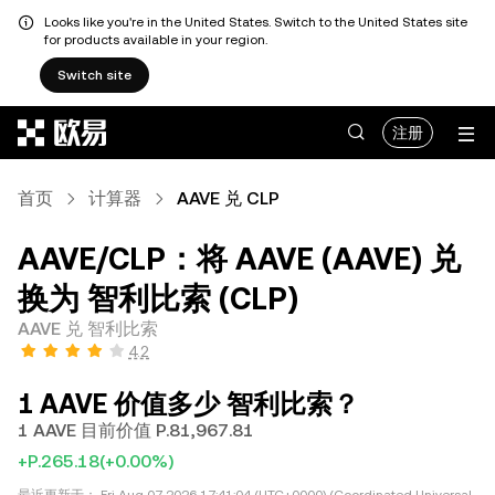
Looks like you're in the United States. Switch to the United States site
for products available in your region.
Switch site
跳转至主要内容
注册
首页
计算器
AAVE 兑 CLP
AAVE/CLP：将 AAVE (AAVE) 兑
换为 智利比索 (CLP)
AAVE 兑 智利比索
4.2
1 AAVE 价值多少 智利比索？
1 AAVE 目前价值 P.81,967.81
+P.265.18
(+0.00%)