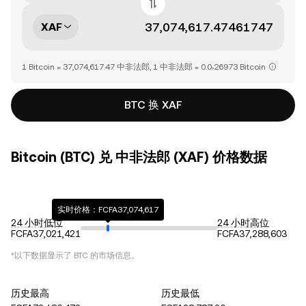
XAF
1 Bitcoin = 37,074,617.47 中非法郎, 1 中非法郎 = 0.0₇26973 Bitcoin
BTC 换 XAF
Bitcoin (BTC) 兑 中非法郎 (XAF) 价格数据
实时价格：FCFA37,074,617
24 小时低位
24 小时高位
FCFA37,021,421
FCFA37,288,603
*以下数据显示了
BTC
的市场信息。
历史最高
历史最低