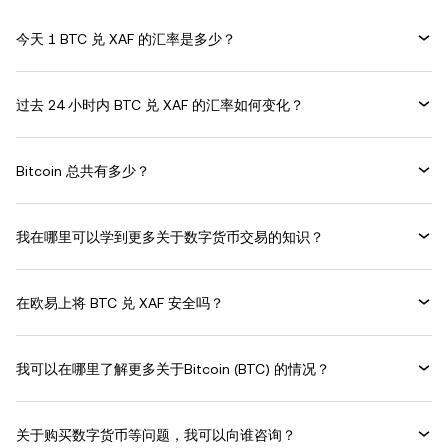
今天 1 BTC 兑 XAF 的汇率是多少？
过去 24 小时内 BTC 兑 XAF 的汇率如何变化？
Bitcoin 总共有多少？
我在哪里可以学到更多关于数字货币交易的知识？
在欧易上将 BTC 兑 XAF 安全吗？
我可以在哪里了解更多关于Bitcoin (BTC) 的情况？
关于购买数字货币等问题，我可以向谁咨询？