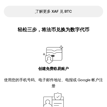
ִִִִִִִִִִִִִִִִִִִִִִִִִִִִִִִִִִִִִִִִִִִִִִִ了解更多 XAF 兑 BTC
轻松三步，将法币兑换为数字代币
创建免费欧易账户
使用您的手机号码、电子邮件地址、电报或 Google 帐户注
册