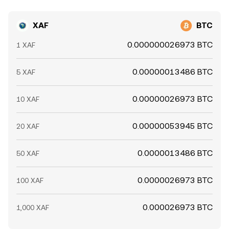
XAF
BTC
0.000000026973 BTC
1 XAF
0.00000013486 BTC
5 XAF
0.00000026973 BTC
10 XAF
0.00000053945 BTC
20 XAF
0.0000013486 BTC
50 XAF
0.0000026973 BTC
100 XAF
0.000026973 BTC
1,000 XAF