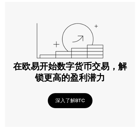
在欧易开始数字货币交易，解
锁更高的盈利潜力
深入了解BTC