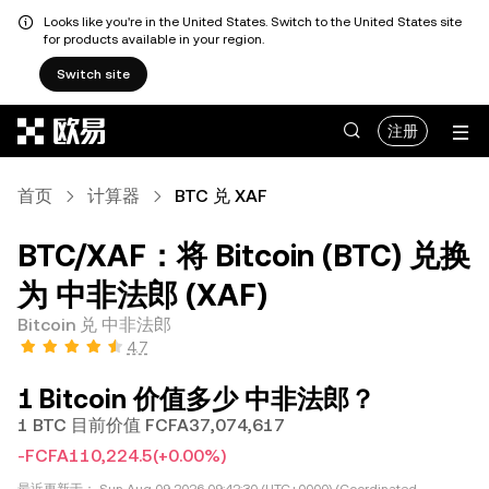
Looks like you're in the United States. Switch to the United States site
for products available in your region.
Switch site
跳转至主要内容
注册
首页
计算器
BTC 兑 XAF
BTC/XAF：将 Bitcoin (BTC) 兑换
为 中非法郎 (XAF)
Bitcoin 兑 中非法郎
4.7
1 Bitcoin 价值多少 中非法郎？
1 BTC 目前价值 FCFA37,074,617
-FCFA110,224.5
(+0.00%)