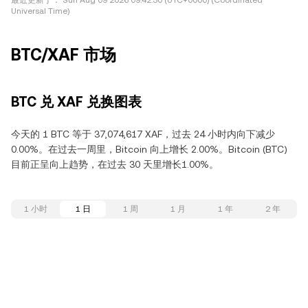
最近更新于：
Sun Aug 09 2026 09:42:30 (UTC+0000) (Coordinated
Universal Time)
BTC/XAF 市场
BTC 兑 XAF 兑换图表
今天的 1 BTC 等于 37,074,617 XAF，过去 24 小时内向下减少
0.00%。在过去一周里，Bitcoin 向上增长 2.00%。Bitcoin (BTC)
目前正呈向上趋势，在过去 30 天里增长1.00%。
1 小时
1 日
1 周
1 月
1 年
2 年