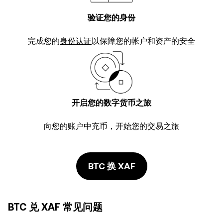
验证您的身份
完成您的
身份认证
以保障您的帐户和资产的安全
开启您的数字货币之旅
向您的账户中充币，开始您的交易之旅
BTC 换 XAF
BTC 兑 XAF 常见问题