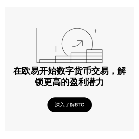
在欧易开始数字货币交易，解
锁更高的盈利潜力
深入了解BTC