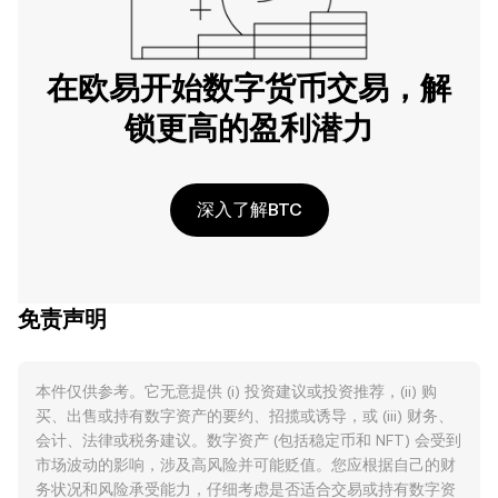
在欧易开始数字货币交易，解
锁更高的盈利潜力
深入了解BTC
免责声明
本件仅供参考。它无意提供 (i) 投资建议或投资推荐，(ii) 购
买、出售或持有数字资产的要约、招揽或诱导，或 (iii) 财务、
会计、法律或税务建议。数字资产 (包括稳定币和 NFT) 会受到
市场波动的影响，涉及高风险并可能贬值。您应根据自己的财
务状况和风险承受能力，仔细考虑是否适合交易或持有数字资