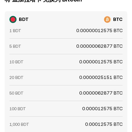
BDT
BTC
0.00000012575 BTC
1 BDT
0.00000062877 BTC
5 BDT
0.0000012575 BTC
10 BDT
0.0000025151 BTC
20 BDT
0.0000062877 BTC
50 BDT
0.000012575 BTC
100 BDT
0.00012575 BTC
1,000 BDT