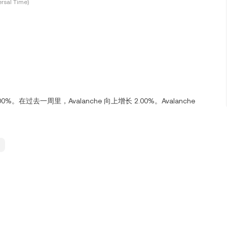
rsal Time)
00%。在过去一周里，Avalanche 向上增长 2.00%。Avalanche