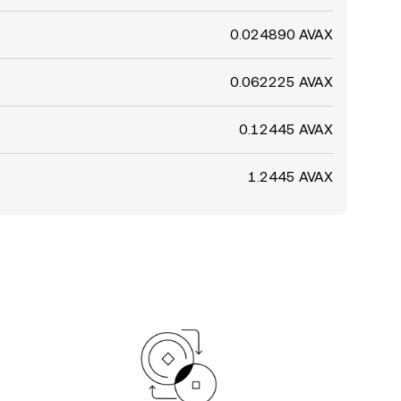
0.024890 AVAX
0.062225 AVAX
0.12445 AVAX
1.2445 AVAX