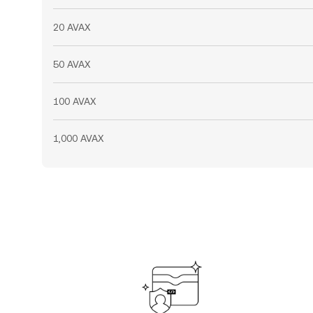
20 AVAX
50 AVAX
100 AVAX
1,000 AVAX