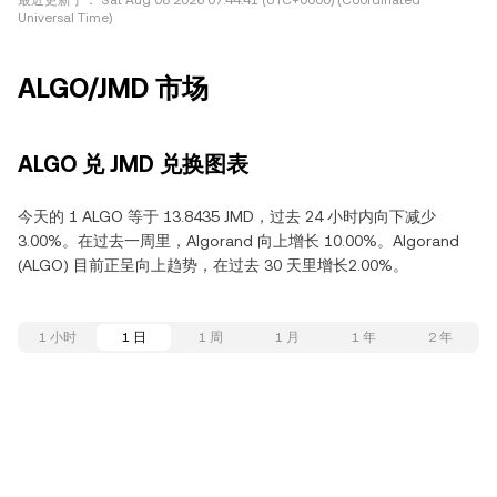
最近更新于：
Sat Aug 08 2026 07:44:41 (UTC+0000) (Coordinated
Universal Time)
ALGO/JMD 市场
ALGO 兑 JMD 兑换图表
今天的 1 ALGO 等于 13.8435 JMD，过去 24 小时内向下减少
3.00%。在过去一周里，Algorand 向上增长 10.00%。Algorand
(ALGO) 目前正呈向上趋势，在过去 30 天里增长2.00%。
1 小时
1 日
1 周
1 月
1 年
2 年