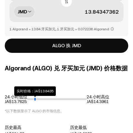
JMD
1 Algorand = 13.84 牙买加元, 1 牙买加元 = 0.072236 Algorand
ALGO 换 JMD
Algorand (ALGO) 兑 牙买加元 (JMD) 价格数据
实时价格：JA$13.8435
24 小时低位
24 小时高位
JA$13.7625
JA$14.3961
*以下数据显示了
ALGO
的市场信息。
历史最高
历史最低