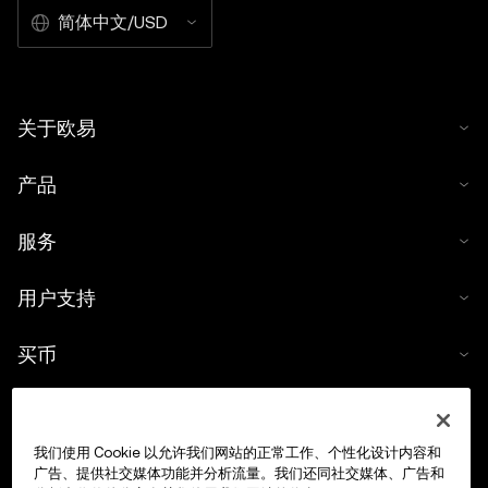
简体中文/USD
关于欧易
产品
服务
用户支持
买币
数字货币计算器
我们使用 Cookie 以允许我们网站的正常工作、个性化设计内容和
交易
广告、提供社交媒体功能并分析流量。我们还同社交媒体、广告和