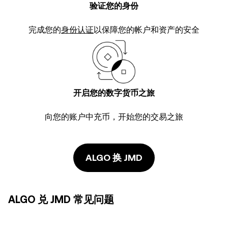
验证您的身份
完成您的
身份认证
以保障您的帐户和资产的安全
开启您的数字货币之旅
向您的账户中充币，开始您的交易之旅
ALGO 换 JMD
ALGO 兑 JMD 常见问题