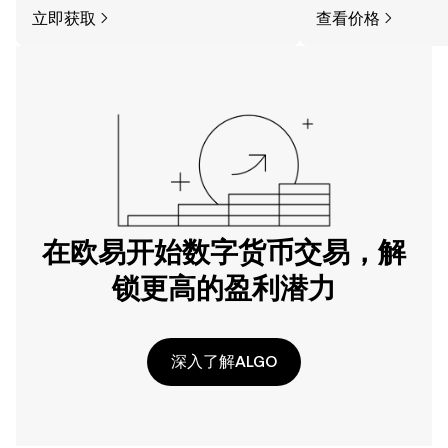
立即获取
查看价格
在欧易开始数字货币交易，解
锁更高的盈利潜力
深入了解ALGO