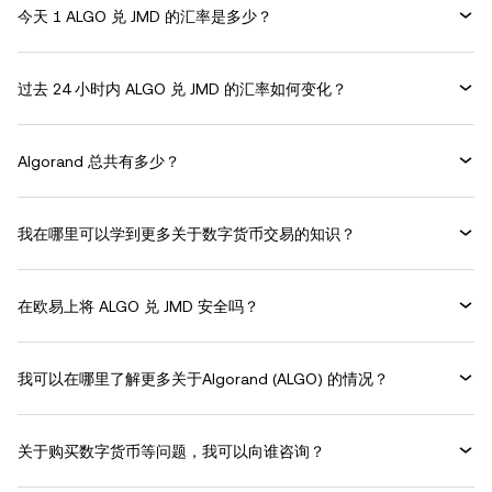
今天 1 ALGO 兑 JMD 的汇率是多少？
过去 24 小时内 ALGO 兑 JMD 的汇率如何变化？
Algorand 总共有多少？
我在哪里可以学到更多关于数字货币交易的知识？
在欧易上将 ALGO 兑 JMD 安全吗？
我可以在哪里了解更多关于Algorand (ALGO) 的情况？
关于购买数字货币等问题，我可以向谁咨询？