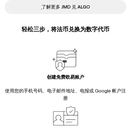
ִִִִִִִִִִִִִִִִִִִִִִִִִִִִִִִִִִִִִִִִִִִִִִִ了解更多 JMD 兑 ALGO
轻松三步，将法币兑换为数字代币
创建免费欧易账户
使用您的手机号码、电子邮件地址、电报或 Google 帐户注
册