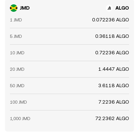
JMD
ALGO
0.072236 ALGO
1 JMD
0.36118 ALGO
5 JMD
0.72236 ALGO
10 JMD
1.4447 ALGO
20 JMD
3.6118 ALGO
50 JMD
7.2236 ALGO
100 JMD
72.2362 ALGO
1,000 JMD