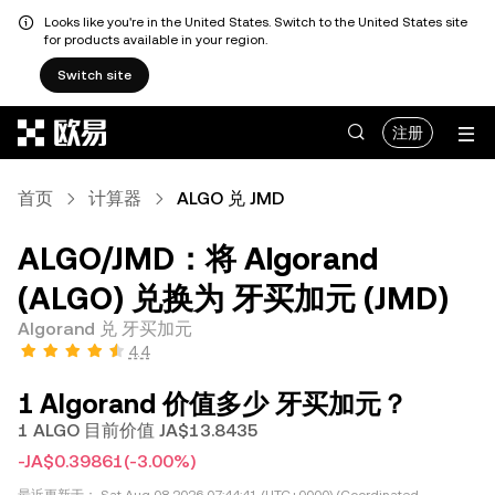
Looks like you're in the United States. Switch to the United States site
for products available in your region.
Switch site
跳转至主要内容
注册
首页
计算器
ALGO 兑 JMD
ALGO/JMD：将 Algorand
(ALGO) 兑换为 牙买加元 (JMD)
Algorand 兑 牙买加元
4.4
1 Algorand 价值多少 牙买加元？
1 ALGO 目前价值 JA$13.8435
-JA$0.39861
(-3.00%)