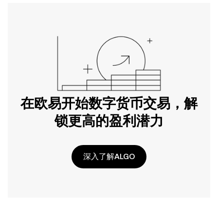
在欧易开始数字货币交易，解
锁更高的盈利潜力
深入了解ALGO