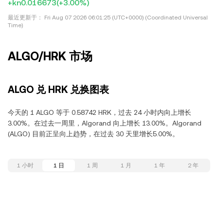
+kn0.016673
(+3.00%)
最近更新于：
Fri Aug 07 2026 06:01:25 (UTC+0000) (Coordinated Universal
Time)
ALGO/HRK 市场
ALGO 兑 HRK 兑换图表
今天的 1 ALGO 等于 0.58742 HRK，过去 24 小时内向上增长
3.00%。在过去一周里，Algorand 向上增长 13.00%。Algorand
(ALGO) 目前正呈向上趋势，在过去 30 天里增长5.00%。
1 小时
1 日
1 周
1 月
1 年
2 年