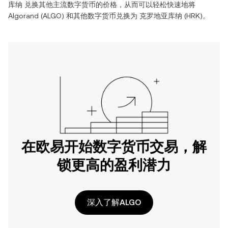
库纳
兑换其他主流数字货币的价格，从而可以轻松快速地将
Algorand
(
ALGO
) 和其他数字货币兑换为
克罗地亚库纳
(
HRK
)。
在欧易开始数字货币交易，解
锁更高的盈利潜力
深入了解ALGO