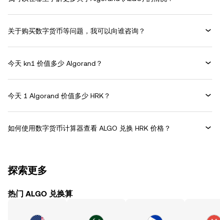
关于购买数字货币等问题，我可以向谁咨询？
今天 kn1 价值多少 Algorand？
今天 1 Algorand 价值多少 HRK？
如何使用数字货币计算器查看 ALGO 兑换 HRK 价格？
探索更多
热门 ALGO 兑换算