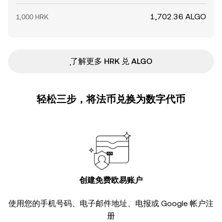
1,702.36 ALGO
1,000 HRK
ִִִִִִִִִִִִִִִִִִִִִִִִִִִִִִִִִִִִִִִִִִִִִִִ了解更多 HRK 兑 ALGO
轻松三步，将法币兑换为数字代币
创建免费欧易账户
使用您的手机号码、电子邮件地址、电报或 Google 帐户注
册