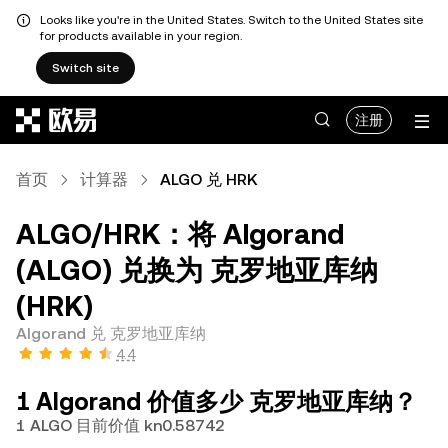
Looks like you're in the United States. Switch to the United States site
for products available in your region.
Switch site
跳转至主要内容
注册
首页
计算器
ALGO 兑 HRK
ALGO/HRK：将 Algorand
(ALGO) 兑换为 克罗地亚库纳
(HRK)
Algorand 兑 克罗地亚库纳
4.4
1 Algorand 价值多少 克罗地亚库纳？
1 ALGO 目前价值 kn0.58742