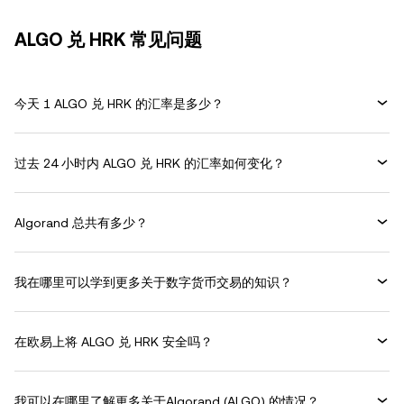
ALGO 兑 HRK 常见问题
今天 1 ALGO 兑 HRK 的汇率是多少？
过去 24 小时内 ALGO 兑 HRK 的汇率如何变化？
Algorand 总共有多少？
我在哪里可以学到更多关于数字货币交易的知识？
在欧易上将 ALGO 兑 HRK 安全吗？
我可以在哪里了解更多关于Algorand (ALGO) 的情况？