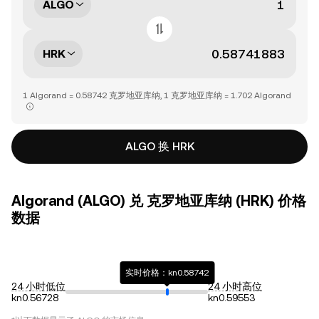
ALGO
HRK
1 Algorand = 0.58742 克罗地亚库纳, 1 克罗地亚库纳 = 1.702 Algorand
ALGO 换 HRK
Algorand (ALGO) 兑 克罗地亚库纳 (HRK) 价格
数据
实时价格：kn0.58742
24 小时低位
24 小时高位
kn0.56728
kn0.59553