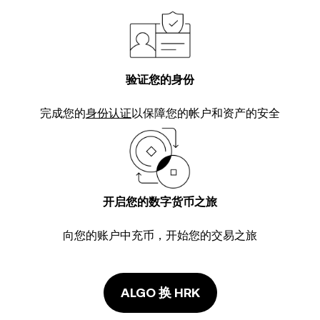
验证您的身份
完成您的
身份认证
以保障您的帐户和资产的安全
开启您的数字货币之旅
向您的账户中充币，开始您的交易之旅
ALGO 换 HRK