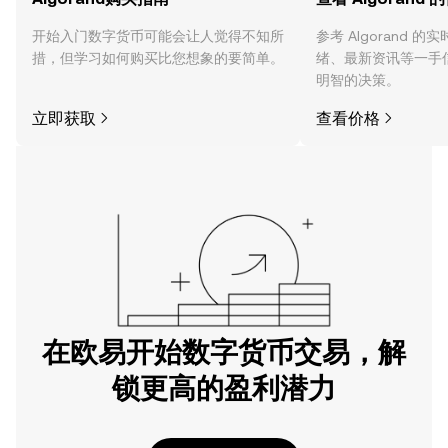
开始入门数字货币可能会让人觉得不知所
参考 Algorand 
措，但学习如何购买比您想象的要简单。
绪、最新资讯等一手
明智的决策。
立即获取
查看价格
在欧易开始数字货币交易，解
锁更高的盈利潜力