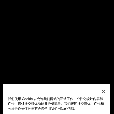
我们使用 Cookie 以允许我们网站的正常工作、个性化设计内容和
广告、提供社交媒体功能并分析流量。我们还同社交媒体、广告和
分析合作伙伴分享有关您使用我们网站的信息。