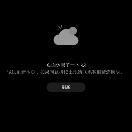
页面休息了一下 🤔
试试刷新本页，如果问题持续出现请联系客服帮您解决。
刷新