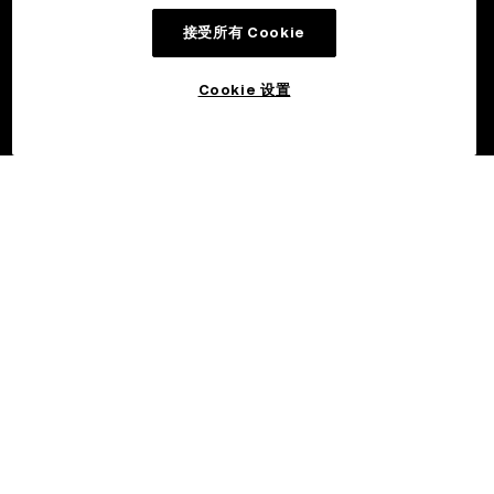
接受所有 Cookie
Cookie 设置
©2017 - 2026 OKX.COM
简体中文/EUR