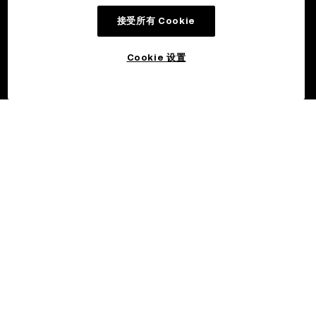
接受所有 Cookie
Cookie 设置
©2017 - 2026 OKX.COM
简体中文/EUR