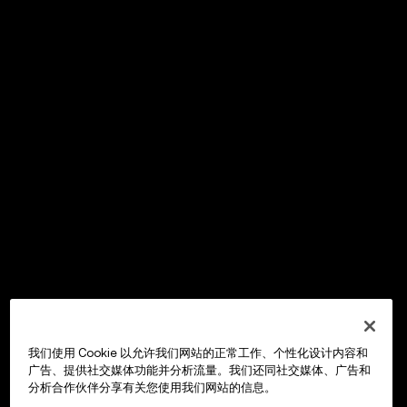
我们使用 Cookie 以允许我们网站的正常工作、个性化设计内容和
广告、提供社交媒体功能并分析流量。我们还同社交媒体、广告和
分析合作伙伴分享有关您使用我们网站的信息。