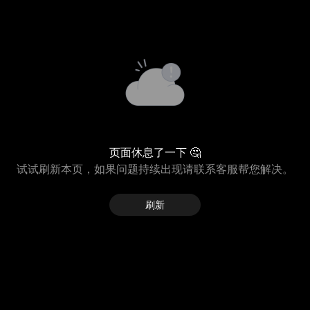
页面休息了一下 🤔
试试刷新本页，如果问题持续出现请联系客服帮您解决。
刷新