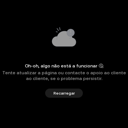
Oh-oh, algo não está a funcionar 🤔
Tente atualizar a página ou contacte o apoio ao cliente
ao cliente, se o problema persistir.
Recarregar