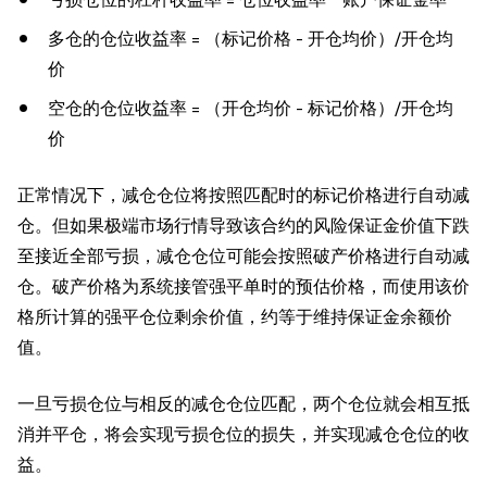
多仓的仓位收益率 = （标记价格 - 开仓均价）/开仓均
价
空仓的仓位收益率 = （开仓均价 - 标记价格）/开仓均
价
正常情况下，减仓仓位将按照匹配时的标记价格进行自动减
仓。但如果极端市场行情导致该合约的风险保证金价值下跌
至接近全部亏损，减仓仓位可能会按照破产价格进行自动减
仓。破产价格为系统接管强平单时的预估价格，而使用该价
格所计算的强平仓位剩余价值，约等于维持保证金余额价
值。
一旦亏损仓位与相反的减仓仓位匹配，两个仓位就会相互抵
消并平仓，将会实现亏损仓位的损失，并实现减仓仓位的收
益。