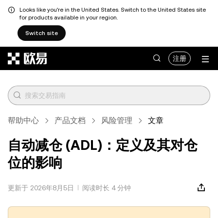
Looks like you're in the United States. Switch to the United States site
for products available in your region.
Switch site
跳转至主要内容
注册
帮助中心
产品文档
风险管理
文章
自动减仓 (ADL)：定义及其对仓
位的影响
更新于 2026年8月5日
阅读时长 4 分钟