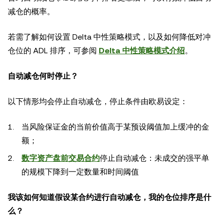
减仓的概率。
若需了解如何设置 Delta 中性策略模式，以及如何降低对冲
仓位的 ADL 排序，可参阅
Delta 中性策略模式介绍
。
自动减仓何时停止？
以下情形均会停止自动减仓，停止条件由欧易设定：
当风险保证金的当前价值高于某预设阈值加上缓冲的金
额；
数字资产盘前交易合约
停止自动减仓：未成交的强平单
的规模下降到一定数量和时间阈值
我该如何知道假设某合约进行自动减仓，我的仓位排序是什
么？