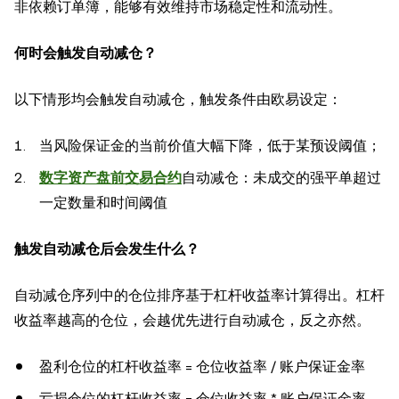
非依赖订单簿，能够有效维持市场稳定性和流动性。
何时会触发自动减仓？
以下情形均会触发自动减仓，触发条件由欧易设定：
当风险保证金的当前价值大幅下降，低于某预设阈值；
数字资产盘前交易合约
自动减仓：未成交的强平单超过
一定数量和时间阈值
触发自动减仓后会发生什么？
自动减仓序列中的仓位排序基于杠杆收益率计算得出。杠杆
收益率越高的仓位，会越优先进行自动减仓，反之亦然。
盈利仓位的杠杆收益率 = 仓位收益率 / 账户保证金率
亏损仓位的杠杆收益率 = 仓位收益率 * 账户保证金率