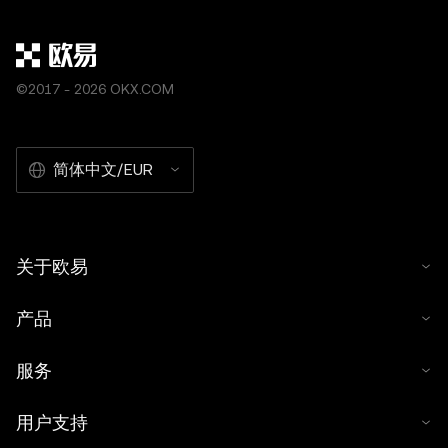
©2017 - 2026 OKX.COM
简体中文/EUR
关于欧易
产品
服务
用户支持