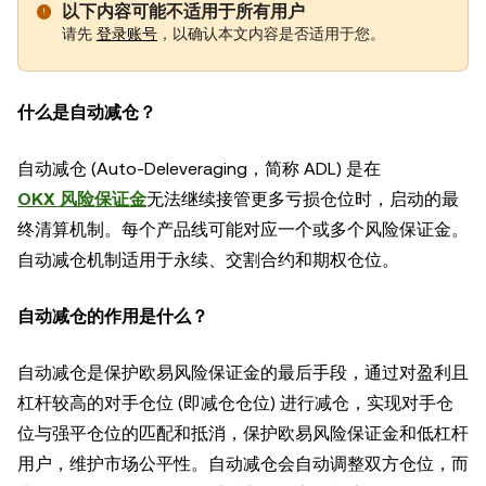
以下内容可能不适用于所有用户
请先
登录账号
，以确认本文内容是否适用于您。
什么是自动减仓？
自动减仓 (Auto-Deleveraging，简称 ADL) 是在
OKX 风险保证金
无法继续接管更多亏损仓位时，启动的最
终清算机制。每个产品线可能对应一个或多个风险保证金。
自动减仓机制适用于永续、交割合约和期权仓位。
自动减仓的作用是什么？
自动减仓是保护欧易风险保证金的最后手段，通过对盈利且
杠杆较高的对手仓位 (即减仓仓位) 进行减仓，实现对手仓
位与强平仓位的匹配和抵消，保护欧易风险保证金和低杠杆
用户，维护市场公平性。自动减仓会自动调整双方仓位，而