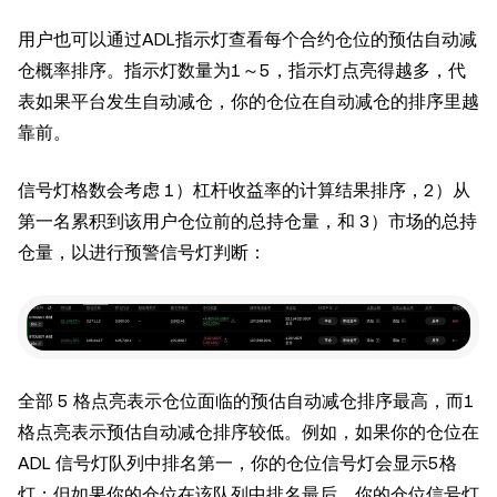
用户也可以通过ADL指示灯查看每个合约仓位的预估自动减
仓概率排序。指示灯数量为1～5，指示灯点亮得越多，代
表如果平台发生自动减仓，你的仓位在自动减仓的排序里越
靠前。
信号灯格数会考虑 1）杠杆收益率的计算结果排序，2）从
第一名累积到该用户仓位前的总持仓量，和 3）市场的总持
仓量，以进行预警信号灯判断：
全部 5 格点亮表示仓位面临的预估自动减仓排序最高，而1
格点亮表示预估自动减仓排序较低。例如，如果你的仓位在
ADL 信号灯队列中排名第一，你的仓位信号灯会显示5格
灯；但如果你的仓位在该队列中排名最后，你的仓位信号灯