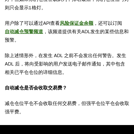
则只会显示1格灯。
用户除了可以通过API查看
风险保证金余额
，还可以订阅
自动减仓预警频道
，该频道提供有关ADL发生的某些信息和
预警。
除上述情形外，在发生 ADL 之前不会发出任何警告。发生
ADL 后，将向受影响的用户发送电子邮件通知，其中包含
相关已平仓仓位的详细信息。
自动减仓是否会收取交易费？
减仓仓位平仓不会收取任何交易费，但强平仓位平仓会收取
强平费。