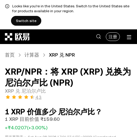
Looks like you're in the United States. Switch to the United States site
for products available in your region.
Switch site
跳转至主要内容
注册
首页
计算器
XRP 兑 NPR
XRP/NPR：将 XRP (XRP) 兑换为
尼泊尔卢比 (NPR)
XRP 兑 尼泊尔卢比
4.3
1 XRP 价值多少 尼泊尔卢比？
1 XRP 目前价值 ₨159.60
+₨4.0207
(+3.00%)