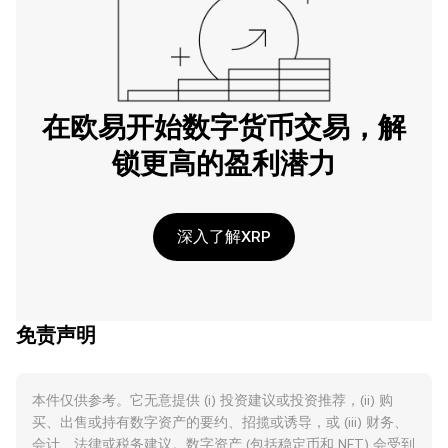
在欧易开始数字货币交易，解
锁更高的盈利潜力
深入了解XRP
免责声明
本件仅供参考。它无意提供 (i) 投资建议或投资推荐，(ii) 购
买、出售或持有数字资产的要约、招揽或诱导，或 (iii) 财务、
会计、法律或税务建议。数字资产 (包括稳定币和 NFT) 会受到