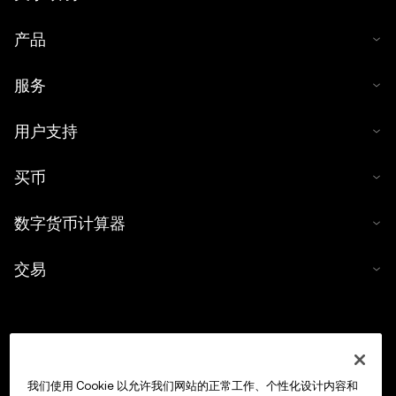
产品
服务
用户支持
买币
数字货币计算器
交易
我们使用 Cookie 以允许我们网站的正常工作、个性化设计内容和