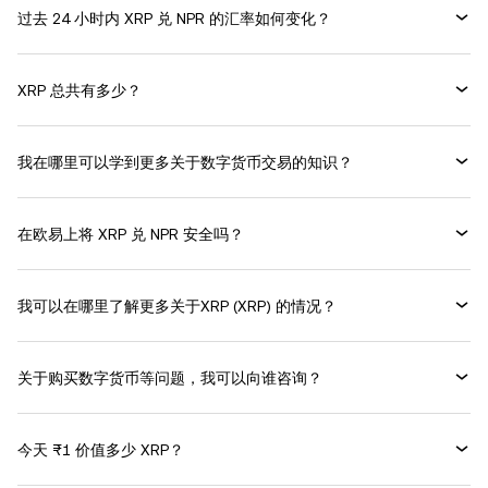
过去 24 小时内 XRP 兑 NPR 的汇率如何变化？
XRP 总共有多少？
我在哪里可以学到更多关于数字货币交易的知识？
在欧易上将 XRP 兑 NPR 安全吗？
我可以在哪里了解更多关于XRP (XRP) 的情况？
关于购买数字货币等问题，我可以向谁咨询？
今天 ₨1 价值多少 XRP？