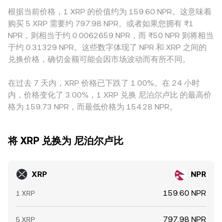
根据当前价格，1 XRP 的价值约为 159.60 NPR。这意味着
购买 5 XRP 需要约 797.98 NPR。或者如果您拥有 ₨1
NPR，则相当于约 0.0062659 NPR，而 ₨50 NPR 则将相当
于约 0.31329 NPR。这些数字体现了 NPR 和 XRP 之间的
兑换价格，确切金额可能会因市场波动而有所不同。
在过去 7 天内，XRP 价格已下跌了 1.00%。在 24 小时
内，价格变化了 3.00%，1 XRP 兑换 尼泊尔卢比 的最高价
格为 159.73 NPR，而最低价格为 154.28 NPR。
将 XRP 兑换为 尼泊尔卢比
XRP
NPR
159.60 NPR
1 XRP
797.98 NPR
5 XRP