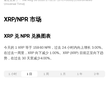
最近更新于：
Sat Aug 08 2026 17:01:27 (UTC+0000) (Coordinated
Universal Time)
XRP/NPR 市场
XRP 兑 NPR 兑换图表
今天的 1 XRP 等于 159.60 NPR，过去 24 小时内向上增长 3.00%。
在过去一周里，XRP 向下减少 1.00%。XRP (XRP) 目前正呈向下趋
势，在过去 30 天里减少4.00%。
1 小时
1 日
1 周
1 月
1 年
2 年