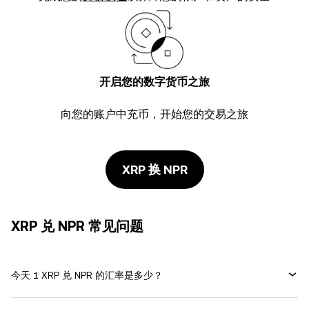
开启您的数字货币之旅
向您的账户中充币，开始您的交易之旅
XRP 换 NPR
XRP 兑 NPR 常见问题
今天 1 XRP 兑 NPR 的汇率是多少？