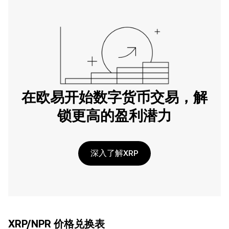
在欧易开始数字货币交易，解
锁更高的盈利潜力
深入了解XRP
XRP/NPR 价格兑换表