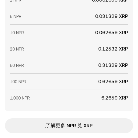
1 NPR
0.031329 XRP
5 NPR
0.062659 XRP
10 NPR
0.12532 XRP
20 NPR
0.31329 XRP
50 NPR
0.62659 XRP
100 NPR
6.2659 XRP
1,000 NPR
ִִִִִִִִִִִִִִִִִִִִִִִִִִִִִִִִִִִִִִִִִִִִִִִ了解更多 NPR 兑 XRP