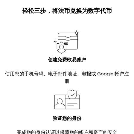
轻松三步，将法币兑换为数字代币
创建免费欧易账户
使用您的手机号码、电子邮件地址、电报或 Google 帐户注
册
验证您的身份
完成您的
身份认证
以保障您的帐户和资产的安全