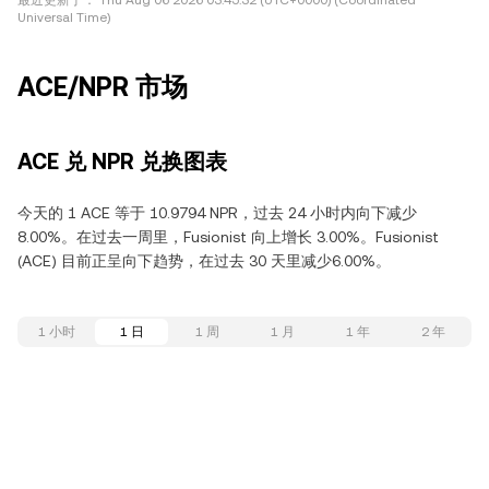
最近更新于：
Thu Aug 06 2026 03:45:32 (UTC+0000) (Coordinated
Universal Time)
ACE/NPR 市场
ACE 兑 NPR 兑换图表
今天的 1 ACE 等于 10.9794 NPR，过去 24 小时内向下减少
8.00%。在过去一周里，Fusionist 向上增长 3.00%。Fusionist
(ACE) 目前正呈向下趋势，在过去 30 天里减少6.00%。
1 小时
1 日
1 周
1 月
1 年
2 年