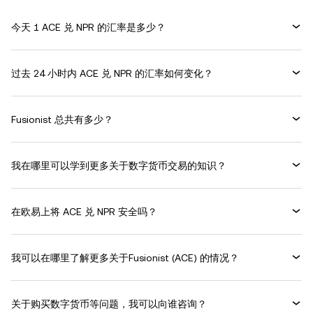
今天 1 ACE 兑 NPR 的汇率是多少？
过去 24 小时内 ACE 兑 NPR 的汇率如何变化？
Fusionist 总共有多少？
我在哪里可以学到更多关于数字货币交易的知识？
在欧易上将 ACE 兑 NPR 安全吗？
我可以在哪里了解更多关于Fusionist (ACE) 的情况？
关于购买数字货币等问题，我可以向谁咨询？