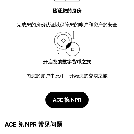
验证您的身份
完成您的
身份认证
以保障您的帐户和资产的安全
开启您的数字货币之旅
向您的账户中充币，开始您的交易之旅
ACE 换 NPR
ACE 兑 NPR 常见问题