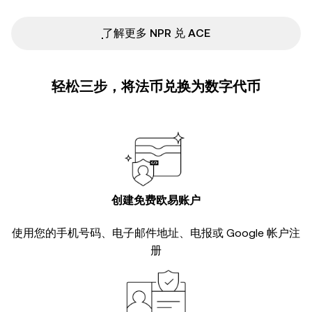
ִִִִִִִִִִִִִִִִִִִִִִִִִִִִִִִִִִִִִִִִִִִִִִִ了解更多 NPR 兑 ACE
轻松三步，将法币兑换为数字代币
创建免费欧易账户
使用您的手机号码、电子邮件地址、电报或 Google 帐户注
册