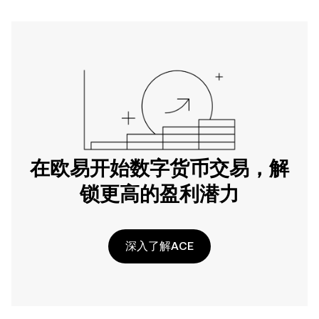
在欧易开始数字货币交易，解
锁更高的盈利潜力
深入了解ACE