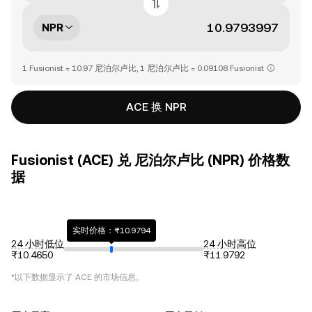
NPR
1 Fusionist = 10.97 尼泊尔卢比, 1 尼泊尔卢比 = 0.09108 Fusionist
ACE 换 NPR
Fusionist (ACE) 兑 尼泊尔卢比 (NPR) 价格数
据
实时价格：₨10.9794
24 小时低位
24 小时高位
₨10.4650
₨11.9792
*以下数据显示了
ACE
的市场信息。