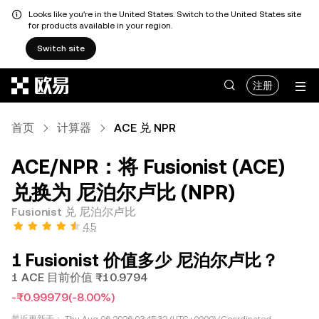
Looks like you're in the United States. Switch to the United States site
for products available in your region.
Switch site
跳转至主要内容
注册
首页
计算器
ACE 兑 NPR
ACE/NPR：将 Fusionist (ACE)
兑换为 尼泊尔卢比 (NPR)
Fusionist 兑 尼泊尔卢比
4.5
1 Fusionist 价值多少 尼泊尔卢比？
1 ACE 目前价值 ₨10.9794
-₨0.99979
(-8.00%)