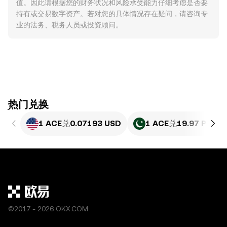
值。因此请根据您的财务状况和风险承受能力仔细考虑是否要
持有或交易数字资产。若对您的具体情况存在疑问，请咨询专
业的法务、税务人员或投资顾问。
ִִִִִִִִִִִִִִִִִִִִִִִִִִִִִִִִִִִִִִִִִִִִִִִִ热门兑换
1 ACE
兑
0.07193 USD
1 ACE
兑
19.97 PKR
©2017 - 2026 OKX.COM