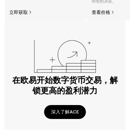
明智的决策。
立即获取
查看价格
在欧易开始数字货币交易，解
锁更高的盈利潜力
深入了解ACE