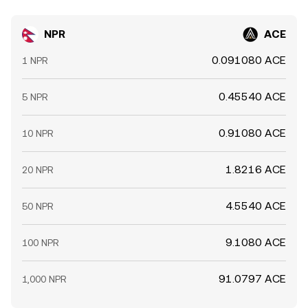
NPR
ACE
0.091080 ACE
1 NPR
0.45540 ACE
5 NPR
0.91080 ACE
10 NPR
1.8216 ACE
20 NPR
4.5540 ACE
50 NPR
9.1080 ACE
100 NPR
91.0797 ACE
1,000 NPR