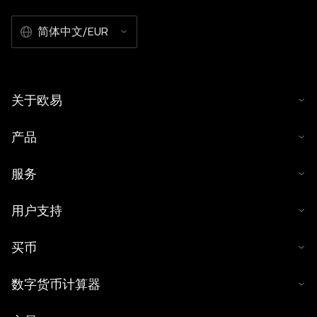
简体中文/EUR
关于欧易
产品
服务
用户支持
买币
数字货币计算器