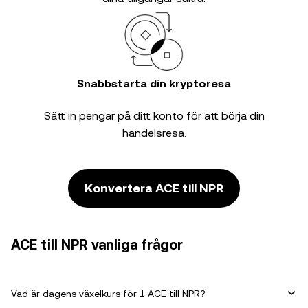
Snabbstarta din kryptoresa
Sätt in pengar på ditt konto för att börja din
handelsresa.
Konvertera ACE till NPR
ACE till NPR vanliga frågor
Vad är dagens växelkurs för 1 ACE till NPR?