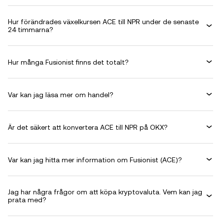
Hur förändrades växelkursen ACE till NPR under de senaste
24 timmarna?
Hur många Fusionist finns det totalt?
Var kan jag läsa mer om handel?
Är det säkert att konvertera ACE till NPR på OKX?
Var kan jag hitta mer information om Fusionist (ACE)?
Jag har några frågor om att köpa kryptovaluta. Vem kan jag
prata med?