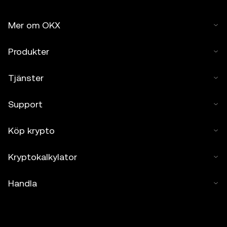
Mer om OKX
Produkter
Tjänster
Support
Köp krypto
Kryptokalkylator
Handla