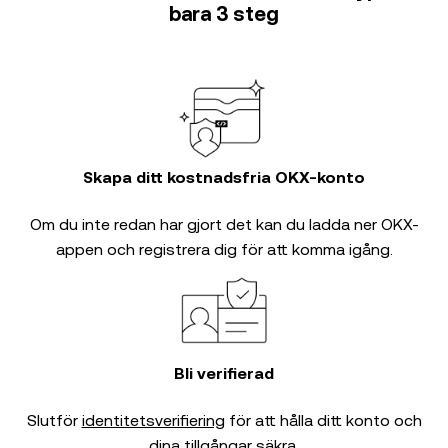
bara 3 steg
Skapa ditt kostnadsfria OKX-konto
Om du inte redan har gjort det kan du ladda ner OKX-
appen och registrera dig för att komma igång.
Bli verifierad
Slutför
identitetsverifiering
för att hålla ditt konto och
dina tillgångar säkra.