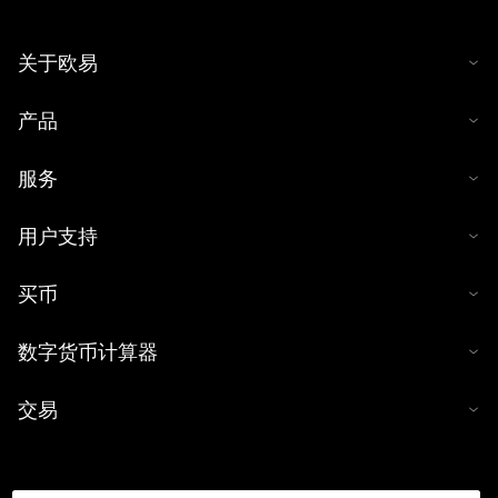
关于欧易
产品
服务
用户支持
买币
数字货币计算器
交易