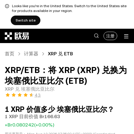
Looks like you're in the United States. Switch to the United States site
for products available in your region.
Switch site
跳转至主要内容
注册
首页
计算器
XRP 兑 ETB
XRP/ETB：将 XRP (XRP) 兑换为
埃塞俄比亚比尔 (ETB)
XRP 兑 埃塞俄比亚比尔
4.3
1 XRP 价值多少 埃塞俄比亚比尔？
1 XRP 目前价值 Br166.63
+Br0.080242
(+0.00%)