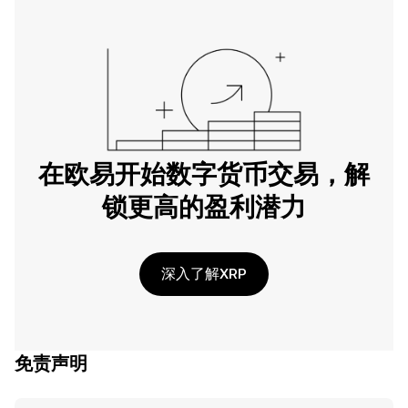
在欧易开始数字货币交易，解
锁更高的盈利潜力
深入了解XRP
免责声明