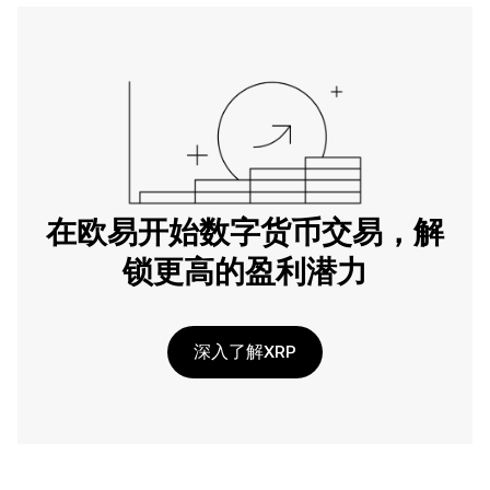
在欧易开始数字货币交易，解
锁更高的盈利潜力
深入了解XRP