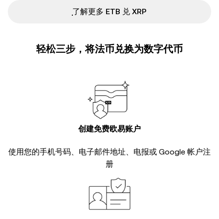
ִִִִִִִִִִִִִִִִִִִִִִִִִִִִִִִִִִִִִִִִִִִִִִִ了解更多 ETB 兑 XRP
轻松三步，将法币兑换为数字代币
创建免费欧易账户
使用您的手机号码、电子邮件地址、电报或 Google 帐户注
册