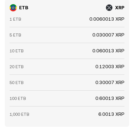
ETB
XRP
0.0060013 XRP
1 ETB
0.030007 XRP
5 ETB
0.060013 XRP
10 ETB
0.12003 XRP
20 ETB
0.30007 XRP
50 ETB
0.60013 XRP
100 ETB
6.0013 XRP
1,000 ETB