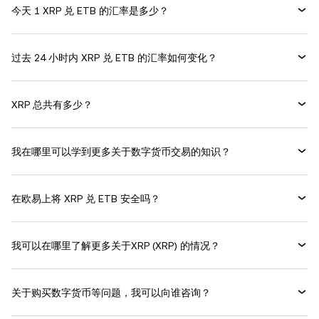
今天 1 XRP 兑 ETB 的汇率是多少？
过去 24 小时内 XRP 兑 ETB 的汇率如何变化？
XRP 总共有多少？
我在哪里可以学到更多关于数字货币交易的知识？
在欧易上将 XRP 兑 ETB 安全吗？
我可以在哪里了解更多关于XRP (XRP) 的情况？
关于购买数字货币等问题，我可以向谁咨询？