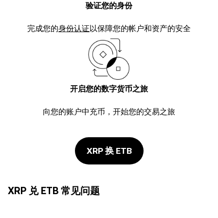
验证您的身份
完成您的
身份认证
以保障您的帐户和资产的安全
开启您的数字货币之旅
向您的账户中充币，开始您的交易之旅
XRP 换 ETB
XRP 兑 ETB 常见问题