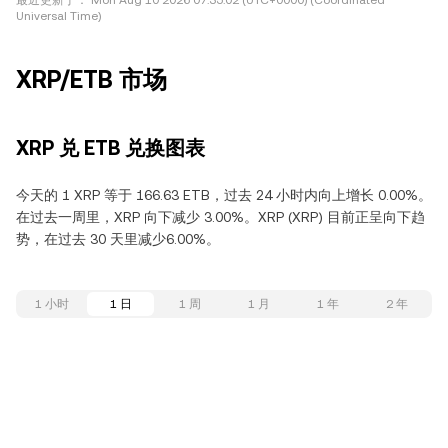
最近更新于：
Mon Aug 10 2026 07:35:02 (UTC+0000) (Coordinated
Universal Time)
XRP/ETB 市场
XRP 兑 ETB 兑换图表
今天的 1 XRP 等于 166.63 ETB，过去 24 小时内向上增长 0.00%。
在过去一周里，XRP 向下减少 3.00%。XRP (XRP) 目前正呈向下趋
势，在过去 30 天里减少6.00%。
1 小时
1 日
1 周
1 月
1 年
2 年