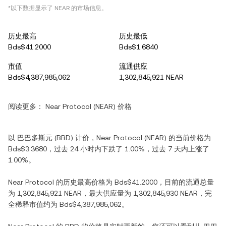
*以下数据显示了 NEAR 的市场信息。
历史最高
历史最低
Bds$41.2000
Bds$1.6840
市值
流通供应
Bds$4,387,985,062
1,302,845,921 NEAR
阅读更多：
Near Protocol (NEAR) 价格
以 巴巴多斯元 (BBD) 计价，Near Protocol (NEAR) 的当前价格为
Bds$3.3680，过去 24 小时内下跌了 1.00%，过去 7 天内上涨了
1.00%。
Near Protocol 的历史最高价格为 Bds$41.2000，目前的流通总量
为 1,302,845,921 NEAR，最大供应量为 1,302,845,930 NEAR，完
全稀释市值约为 Bds$4,387,985,062。