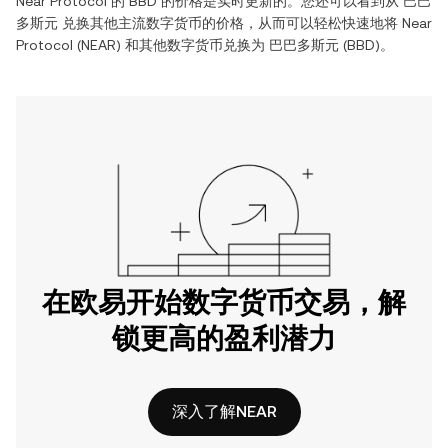
Near Protocol 的 BBD 的价格是实时更新的。您还可以看到从 巴巴
多斯元 兑换其他主流数字货币的价格，从而可以轻松快速地将 Near
Protocol (NEAR) 和其他数字货币兑换为 巴巴多斯元 (BBD)。
在欧易开始数字货币交易，解
锁更高的盈利潜力
深入了解NEAR