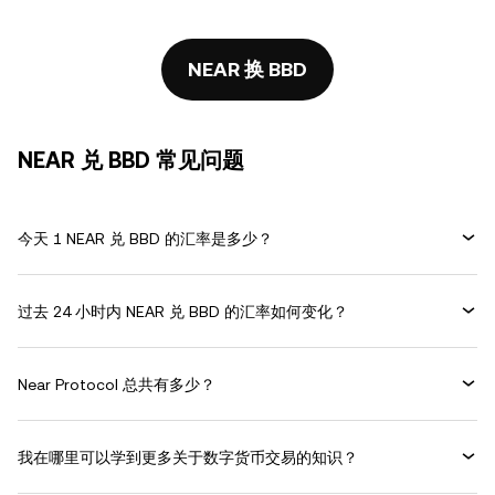
NEAR 换 BBD
NEAR 兑 BBD 常见问题
今天 1 NEAR 兑 BBD 的汇率是多少？
过去 24 小时内 NEAR 兑 BBD 的汇率如何变化？
Near Protocol 总共有多少？
我在哪里可以学到更多关于数字货币交易的知识？