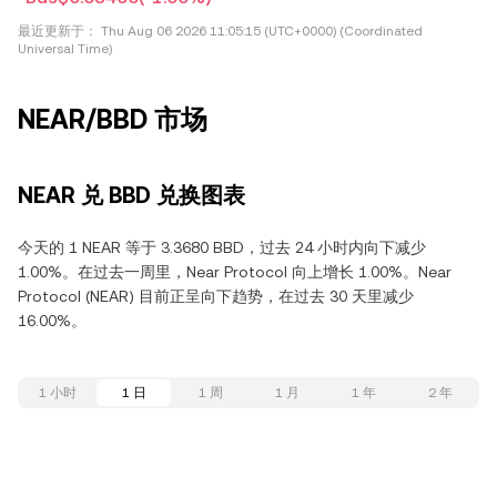
最近更新于：
Thu Aug 06 2026 11:05:15 (UTC+0000) (Coordinated
Universal Time)
NEAR/BBD 市场
NEAR 兑 BBD 兑换图表
今天的 1 NEAR 等于 3.3680 BBD，过去 24 小时内向下减少
1.00%。在过去一周里，Near Protocol 向上增长 1.00%。Near
Protocol (NEAR) 目前正呈向下趋势，在过去 30 天里减少
16.00%。
1 小时
1 日
1 周
1 月
1 年
2 年