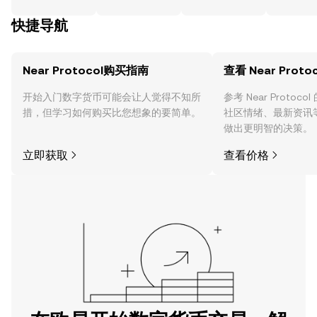
快捷导航
Near Protocol购买指南
查看 Near Proto
开始入门数字货币可能会让人觉得不知所
参考 Near Proto
措，但学习如何购买比您想象的要简单。
社区情绪、最新资讯
做出更明智的决策。
立即获取
查看价格