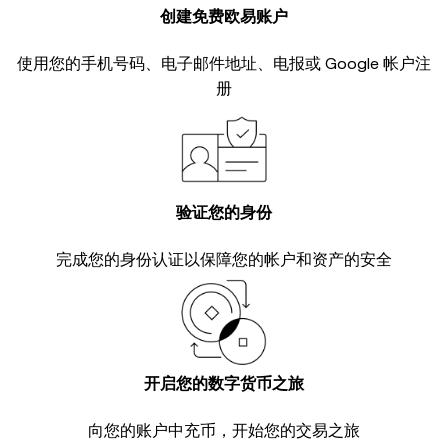
创建免费欧易账户
使用您的手机号码、电子邮件地址、电报或 Google 帐户注
册
验证您的身份
完成您的
身份认证
以保障您的帐户和资产的安全
开启您的数字货币之旅
向您的账户中充币，开始您的交易之旅