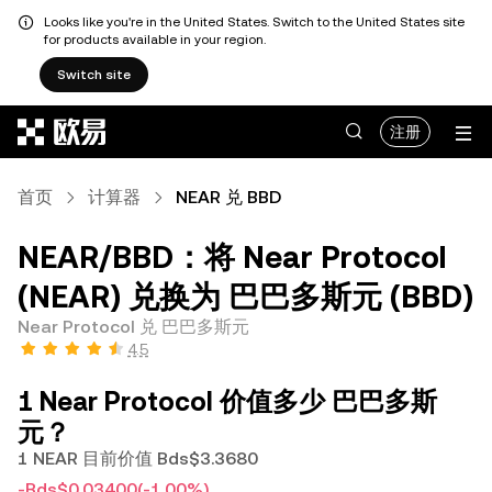
Looks like you're in the United States. Switch to the United States site
for products available in your region.
Switch site
跳转至主要内容
注册
首页
计算器
NEAR 兑 BBD
NEAR/BBD：将 Near Protocol
(NEAR) 兑换为 巴巴多斯元 (BBD)
Near Protocol 兑 巴巴多斯元
4.5
1 Near Protocol 价值多少 巴巴多斯
元？
1 NEAR 目前价值 Bds$3.3680
-Bds$0.03400
(-1.00%)