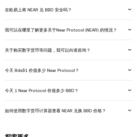
在欧易上将 NEAR 兑 BBD 安全吗？
我可以在哪里了解更多关于Near Protocol (NEAR) 的情况？
关于购买数字货币等问题，我可以向谁咨询？
今天 Bds$1 价值多少 Near Protocol？
今天 1 Near Protocol 价值多少 BBD？
如何使用数字货币计算器查看 NEAR 兑换 BBD 价格？