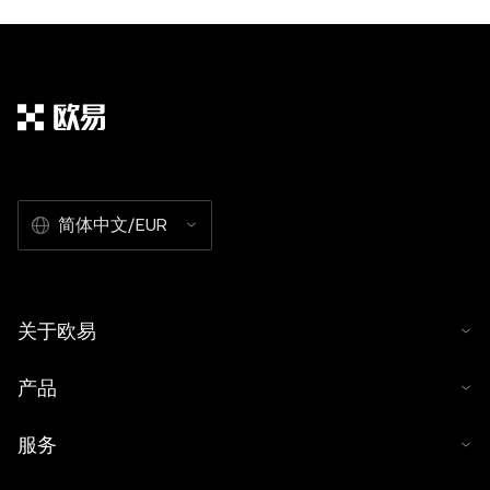
简体中文/EUR
关于欧易
产品
服务