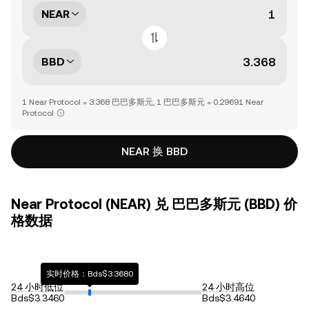
NEAR
BBD
1 Near Protocol = 3.368 巴巴多斯元, 1 巴巴多斯元 = 0.29691 Near
Protocol
NEAR 换 BBD
Near Protocol (NEAR) 兑 巴巴多斯元 (BBD) 价
格数据
实时价格：Bds$3.3680
24 小时低位
24 小时高位
Bds$3.3460
Bds$3.4640