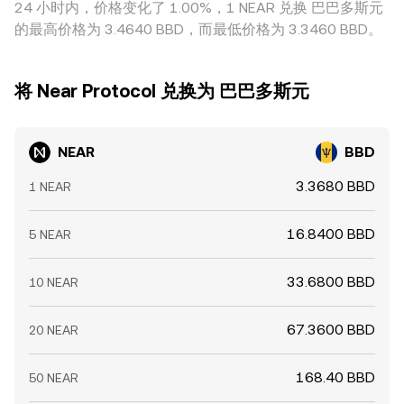
24 小时内，价格变化了 1.00%，1 NEAR 兑换 巴巴多斯元
的最高价格为 3.4640 BBD，而最低价格为 3.3460 BBD。
将 Near Protocol 兑换为 巴巴多斯元
NEAR
BBD
3.3680 BBD
1 NEAR
16.8400 BBD
5 NEAR
33.6800 BBD
10 NEAR
67.3600 BBD
20 NEAR
168.40 BBD
50 NEAR