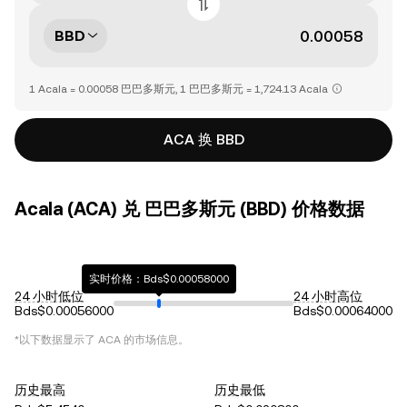
BBD
1 Acala = 0.00058 巴巴多斯元, 1 巴巴多斯元 = 1,724.13 Acala
ACA 换 BBD
Acala (ACA) 兑 巴巴多斯元 (BBD) 价格数据
实时价格：Bds$0.00058000
24 小时低位
24 小时高位
Bds$0.00056000
Bds$0.00064000
*以下数据显示了
ACA
的市场信息。
历史最高
历史最低