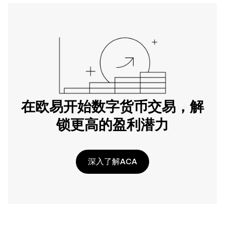
在欧易开始数字货币交易，解
锁更高的盈利潜力
深入了解ACA