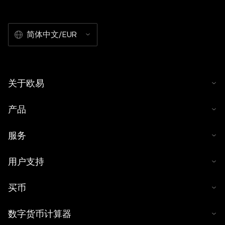
简体中文/EUR
关于欧易
产品
服务
用户支持
买币
数字货币计算器