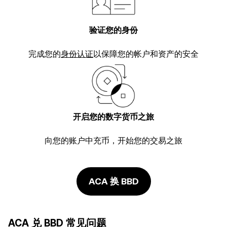
验证您的身份
完成您的
身份认证
以保障您的帐户和资产的安全
开启您的数字货币之旅
向您的账户中充币，开始您的交易之旅
ACA 换 BBD
ACA 兑 BBD 常见问题