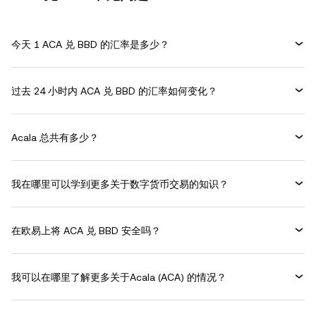
今天 1 ACA 兑 BBD 的汇率是多少？
过去 24 小时内 ACA 兑 BBD 的汇率如何变化？
Acala 总共有多少？
我在哪里可以学到更多关于数字货币交易的知识？
在欧易上将 ACA 兑 BBD 安全吗？
我可以在哪里了解更多关于Acala (ACA) 的情况？