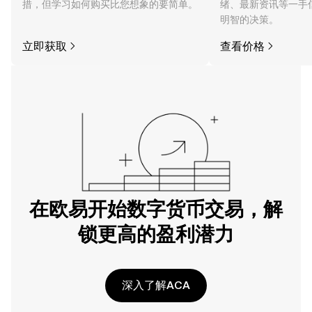
措，但学习如何购买比您想象的要简单。
绪、最新资讯等一手
明智的决策。
立即获取
查看价格
在欧易开始数字货币交易，解
锁更高的盈利潜力
深入了解ACA