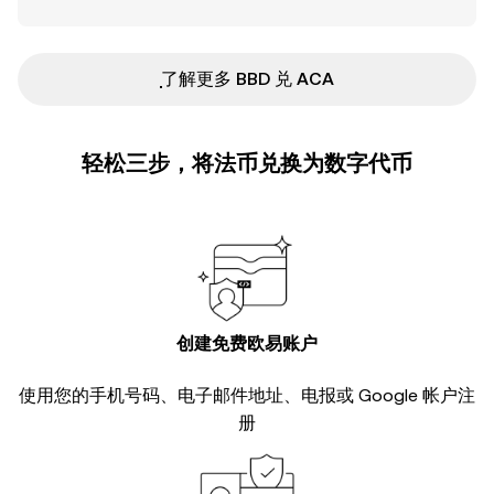
ִִִִִִִִִִִִִִִִִִִִִִִִִִִִִִִִִִִִִִִִִִִִִִִ了解更多 BBD 兑 ACA
轻松三步，将法币兑换为数字代币
创建免费欧易账户
使用您的手机号码、电子邮件地址、电报或 Google 帐户注
册