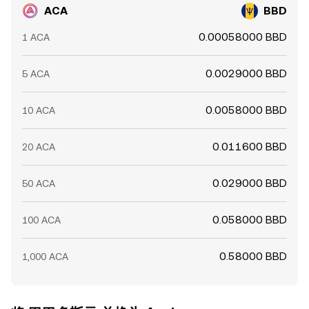
ACA
BBD
0.00058000 BBD
1 ACA
0.0029000 BBD
5 ACA
0.0058000 BBD
10 ACA
0.011600 BBD
20 ACA
0.029000 BBD
50 ACA
0.058000 BBD
100 ACA
0.58000 BBD
1,000 ACA