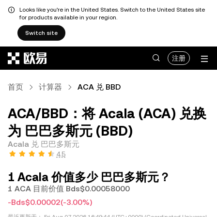
Looks like you're in the United States. Switch to the United States site
for products available in your region.
Switch site
跳转至主要内容
注册
首页
计算器
ACA 兑 BBD
ACA/BBD：将 Acala (ACA) 兑换
为 巴巴多斯元 (BBD)
Acala 兑 巴巴多斯元
4.5
1 Acala 价值多少 巴巴多斯元？
1 ACA 目前价值 Bds$0.00058000
-Bds$0.00002
(-3.00%)