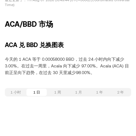
最近更新于：
Fri Aug 07 2026 16:49:44 (UTC+0000) (Coordinated Universal
Time)
ACA/BBD 市场
ACA 兑 BBD 兑换图表
今天的 1 ACA 等于 0.00058000 BBD，过去 24 小时内向下减少
3.00%。在过去一周里，Acala 向下减少 97.00%。Acala (ACA) 目
前正呈向下趋势，在过去 30 天里减少98.00%。
1 小时
1 日
1 周
1 月
1 年
2 年