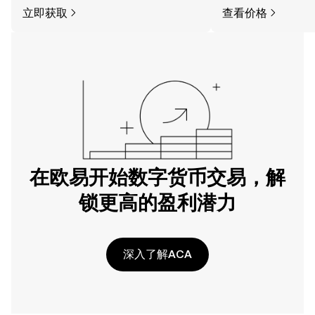
立即获取
查看价格
在欧易开始数字货币交易，解
锁更高的盈利潜力
深入了解ACA