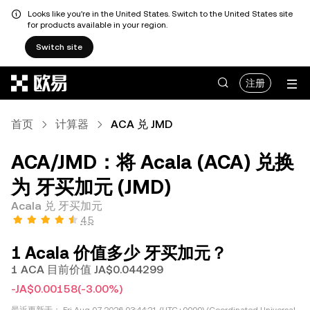
Looks like you're in the United States. Switch to the United States site
for products available in your region.
Switch site
跳转至主要内容
注册
首页
计算器
ACA 兑 JMD
ACA/JMD：将 Acala (ACA) 兑换
为 牙买加元 (JMD)
Acala 兑 牙买加元
4.5
1 Acala 价值多少 牙买加元？
1 ACA 目前价值 JA$0.044299
-JA$0.00158
(-3.00%)