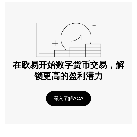
在欧易开始数字货币交易，解
锁更高的盈利潜力
深入了解ACA