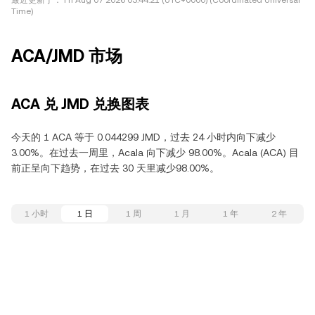
最近更新于：
Fri Aug 07 2026 03:44:21 (UTC+0000) (Coordinated Universal
Time)
ACA/JMD 市场
ACA 兑 JMD 兑换图表
今天的 1 ACA 等于 0.044299 JMD，过去 24 小时内向下减少
3.00%。在过去一周里，Acala 向下减少 98.00%。Acala (ACA) 目
前正呈向下趋势，在过去 30 天里减少98.00%。
1 小时
1 日
1 周
1 月
1 年
2 年