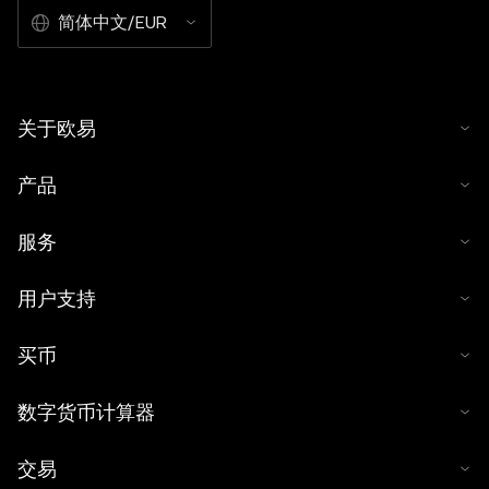
简体中文/EUR
关于欧易
产品
服务
用户支持
买币
数字货币计算器
交易