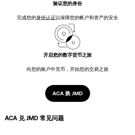
验证您的身份
完成您的
身份认证
以保障您的帐户和资产的安全
开启您的数字货币之旅
向您的账户中充币，开始您的交易之旅
ACA 换 JMD
ACA 兑 JMD 常见问题