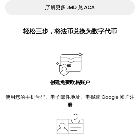
ִִִִִִִִִִִִִִִִִִִִִִִִִִִִִִִִִִִִִִִִִִִִִִִ了解更多 JMD 兑 ACA
轻松三步，将法币兑换为数字代币
创建免费欧易账户
使用您的手机号码、电子邮件地址、电报或 Google 帐户注
册