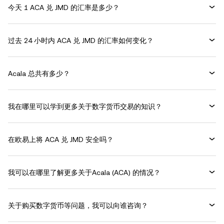
今天 1 ACA 兑 JMD 的汇率是多少？
过去 24 小时内 ACA 兑 JMD 的汇率如何变化？
Acala 总共有多少？
我在哪里可以学到更多关于数字货币交易的知识？
在欧易上将 ACA 兑 JMD 安全吗？
我可以在哪里了解更多关于Acala (ACA) 的情况？
关于购买数字货币等问题，我可以向谁咨询？