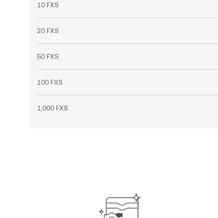
10 FXS
20 FXS
50 FXS
100 FXS
1,000 FXS