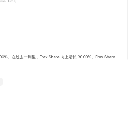
rsal Time)
00%。在过去一周里，Frax Share 向上增长 30.00%。Frax Share