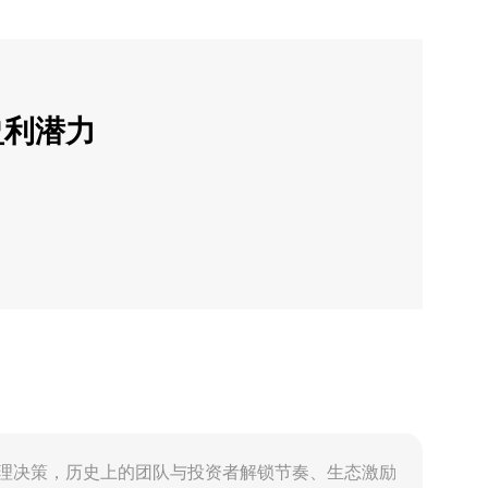
盈利潜力
协议设定与治理决策，历史上的团队与投资者解锁节奏、生态激励