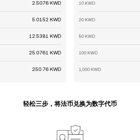
2.5076 KWD
10 KWD
5.0152 KWD
20 KWD
12.5381 KWD
50 KWD
25.0761 KWD
100 KWD
250.76 KWD
1,000 KWD
轻松三步，将法币兑换为数字代币