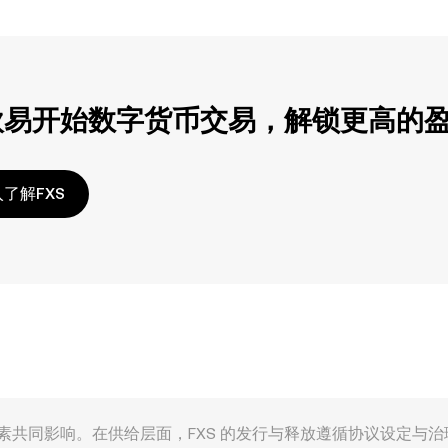
欧易开始数字货币交易，解锁更高的
了解FXS
ax 生态内外多重因素共同影响。在供给层面，FXS 的发行与释放遵循