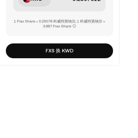
1 Frax Share = 0.25076 科威特第纳尔, 1 科威特第纳尔 =
3.987 Frax Share
FXS 换 KWD