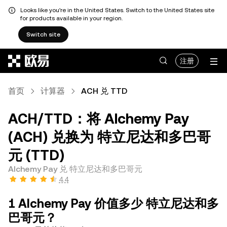
Looks like you're in the United States. Switch to the United States site
for products available in your region.
Switch site
跳转至主要内容
注册
首页
计算器
ACH 兑 TTD
ACH/TTD：将 Alchemy Pay
(ACH) 兑换为 特立尼达和多巴哥
元 (TTD)
Alchemy Pay 兑 特立尼达和多巴哥元
4.4
1 Alchemy Pay 价值多少 特立尼达和多
巴哥元？