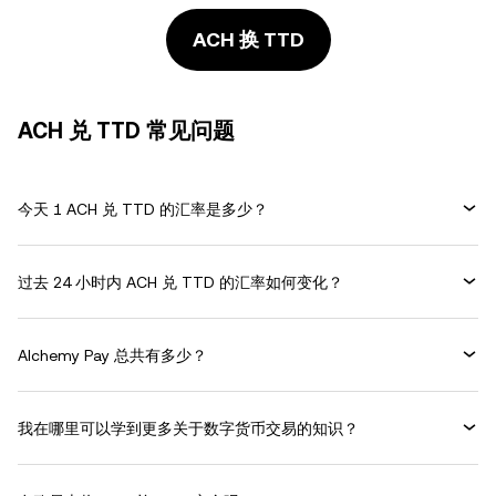
ACH 换 TTD
ACH 兑 TTD 常见问题
今天 1 ACH 兑 TTD 的汇率是多少？
过去 24 小时内 ACH 兑 TTD 的汇率如何变化？
Alchemy Pay 总共有多少？
我在哪里可以学到更多关于数字货币交易的知识？