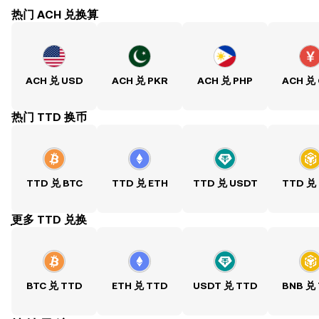
热门 ACH 兑换算
ACH 兑 USD
ACH 兑 PKR
ACH 兑 PHP
ACH 兑
热门 TTD 换币
TTD 兑 BTC
TTD 兑 ETH
TTD 兑 USDT
TTD 兑
ִִִִִִִִִִִִִִִִִִִִִִִִִִִִִִִִִִִִִִִִִִִִִִִִ更多 TTD 兑换
BTC 兑 TTD
ETH 兑 TTD
USDT 兑 TTD
BNB 兑