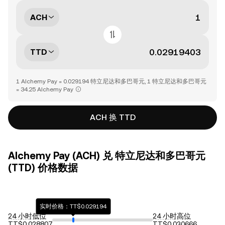
ACH
TTD
1 Alchemy Pay = 0.029194 特立尼达和多巴哥元, 1 特立尼达和多巴哥元
= 34.25 Alchemy Pay
ACH 换 TTD
Alchemy Pay (ACH) 兑 特立尼达和多巴哥元
(TTD) 价格数据
实时价格：TT$0.029194
24 小时低位
24 小时高位
TT$0.028807
TT$0.030666