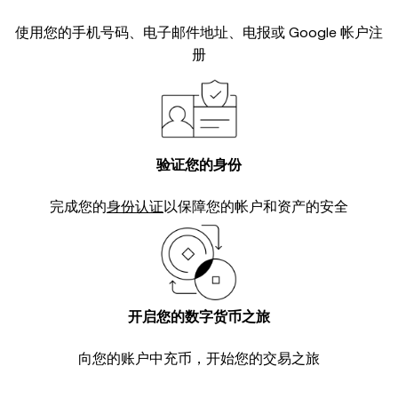
使用您的手机号码、电子邮件地址、电报或 Google 帐户注
册
验证您的身份
完成您的
身份认证
以保障您的帐户和资产的安全
开启您的数字货币之旅
向您的账户中充币，开始您的交易之旅