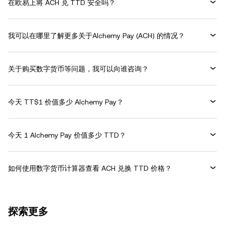
在欧易上将 ACH 兑 TTD 安全吗？
我可以在哪里了解更多关于Alchemy Pay (ACH) 的情况？
关于购买数字货币等问题，我可以向谁咨询？
今天 TT$1 价值多少 Alchemy Pay？
今天 1 Alchemy Pay 价值多少 TTD？
如何使用数字货币计算器查看 ACH 兑换 TTD 价格？
探索更多