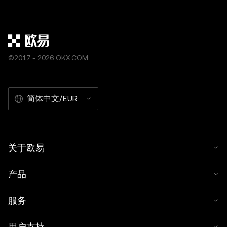
©2017 - 2026 OKX.COM
简体中文/EUR
关于欧易
产品
服务
用户支持