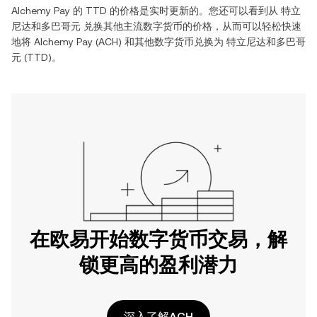
Alchemy Pay
的
TTD
的价格是实时更新的。您还可以看到从
特立
尼达和多巴哥元
兑换其他主流数字货币的价格，从而可以轻松快速
地将
Alchemy Pay
(
ACH
) 和其他数字货币兑换为
特立尼达和多巴哥
元
(
TTD
)。
在欧易开始数字货币交易，解
锁更高的盈利潜力
深入了解ACH