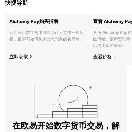
快捷导航
Alchemy Pay购买指南
查看 Alchemy P
开始入门数字货币可能会让人觉得不知所
参考 Alchemy P
措，但学习如何购买比您想象的要简单。
区情绪、最新资讯等
出更明智的决策。
立即获取
查看价格
在欧易开始数字货币交易，解