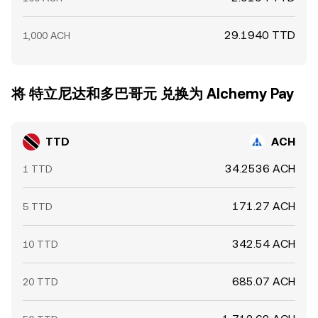
29.1940 TTD
1,000 ACH
将 特立尼达和多巴哥元 兑换为 Alchemy Pay
TTD
ACH
34.2536 ACH
1 TTD
171.27 ACH
5 TTD
342.54 ACH
10 TTD
685.07 ACH
20 TTD