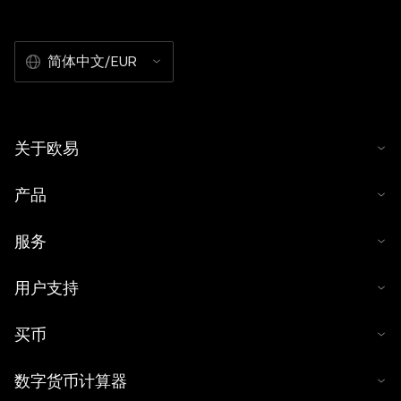
简体中文/EUR
关于欧易
产品
服务
用户支持
买币
数字货币计算器