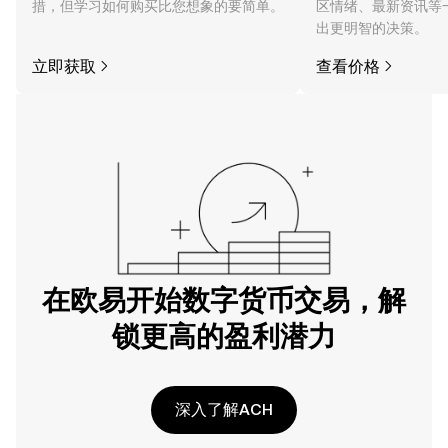
措，但学习如何购买比您想象的要简单。
区情绪、最新资讯等
出更明智的决策。
立即获取
查看价格
在欧易开始数字货币交易，解
锁更高的盈利潜力
深入了解ACH