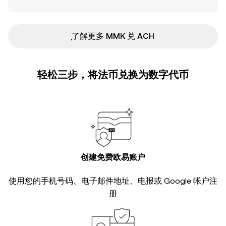
ִִִִִִִִִִִִִִִִִִִִִִִִִִִִִִִִִִִִִִִִִִִִִִִ了解更多 MMK 兑 ACH
轻松三步，将法币兑换为数字代币
创建免费欧易账户
使用您的手机号码、电子邮件地址、电报或 Google 帐户注
册