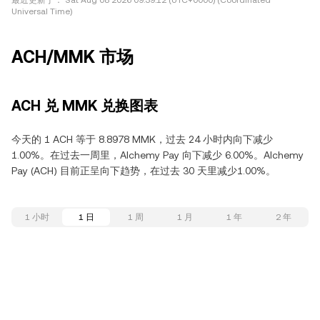
最近更新于：
Sat Aug 08 2026 09:39:12 (UTC+0000) (Coordinated
Universal Time)
ACH/MMK 市场
ACH 兑 MMK 兑换图表
今天的 1 ACH 等于 8.8978 MMK，过去 24 小时内向下减少
1.00%。在过去一周里，Alchemy Pay 向下减少 6.00%。Alchemy
Pay (ACH) 目前正呈向下趋势，在过去 30 天里减少1.00%。
1 小时
1 日
1 周
1 月
1 年
2 年