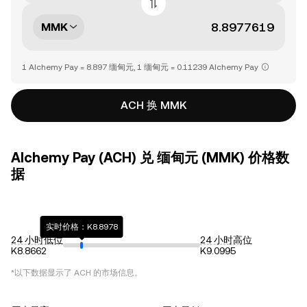
MMK
1 Alchemy Pay = 8.897 缅甸元, 1 缅甸元 = 0.11239 Alchemy Pay
ACH 换 MMK
Alchemy Pay (ACH) 兑 缅甸元 (MMK) 价格数
据
实时价格：K8.8978
24 小时低位
24 小时高位
K8.8662
K9.0995
*以下数据显示了
ACH
的市场信息。