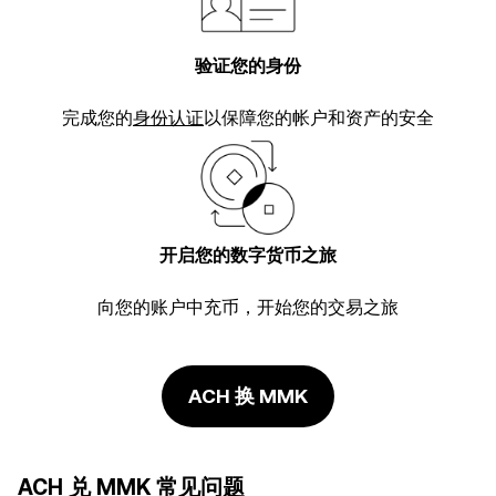
验证您的身份
完成您的
身份认证
以保障您的帐户和资产的安全
开启您的数字货币之旅
向您的账户中充币，开始您的交易之旅
ACH 换 MMK
ACH 兑 MMK 常见问题