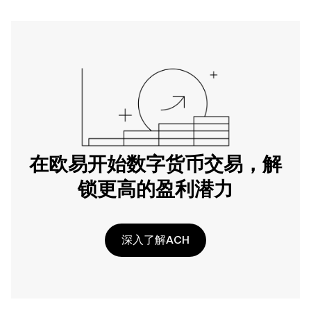
在欧易开始数字货币交易，解
锁更高的盈利潜力
深入了解ACH