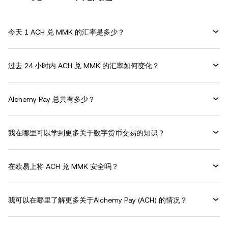
今天 1 ACH 兑 MMK 的汇率是多少？
过去 24 小时内 ACH 兑 MMK 的汇率如何变化？
Alchemy Pay 总共有多少？
我在哪里可以学到更多关于数字货币交易的知识？
在欧易上将 ACH 兑 MMK 安全吗？
我可以在哪里了解更多关于Alchemy Pay (ACH) 的情况？