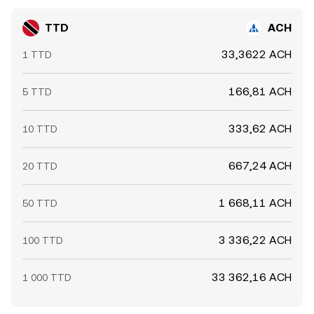
TTD
ACH
33,3622 ACH
1 TTD
166,81 ACH
5 TTD
333,62 ACH
10 TTD
667,24 ACH
20 TTD
1 668,11 ACH
50 TTD
3 336,22 ACH
100 TTD
33 362,16 ACH
1 000 TTD