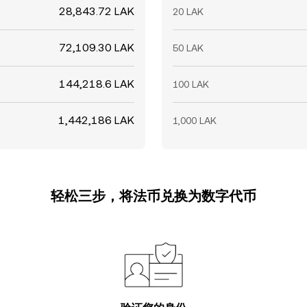
28,843.72 LAK
20 LAK
72,109.30 LAK
50 LAK
144,218.6 LAK
100 LAK
1,442,186 LAK
1,000 LAK
轻松三步，将法币兑换为数字代币