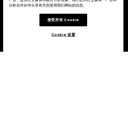
分析合作伙伴分享有关您使用我们网站的信息。
接受所有 Cookie
Cookie 设置
©2017 - 2026 OKX.COM