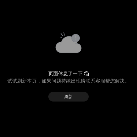
页面休息了一下 🤔
试试刷新本页，如果问题持续出现请联系客服帮您解决。
刷新