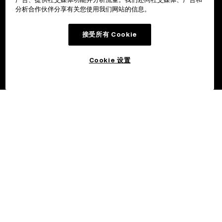
分析合作伙伴分享有关您使用我们网站的信息。
接受所有 Cookie
Cookie 设置
©2017 - 2026 OKX.COM