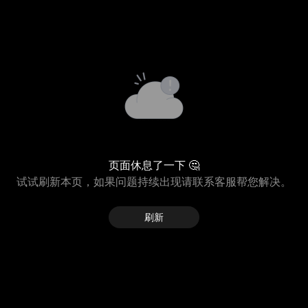
页面休息了一下 🤔
试试刷新本页，如果问题持续出现请联系客服帮您解决。
刷新