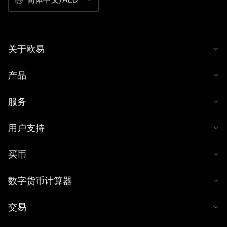
关于欧易
产品
服务
用户支持
买币
数字货币计算器
交易