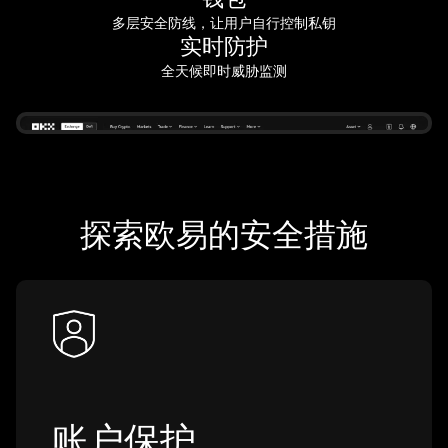
多层安全防线，让用户自行控制私钥
实时防护
全天候即时威胁监测
探索欧易的安全措施
账户保护