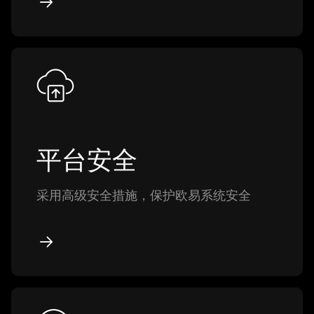
平台安全
采用高级安全措施，保护欧易系统安全