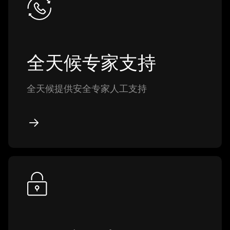
全天候专家支持
全天候提供安全专家人工支持