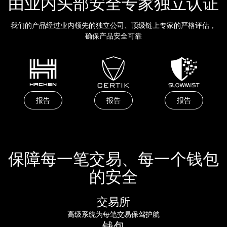
由业内头部安全专家独立认证
我们的产品经过业内领先的独立公司、顶级链上专家的严格评估，
确保产品安全可靠
报告
报告
报告
保障每一笔交易、每一个钱包
的安全
交易所
高级系统为每笔交易保驾护航
钱包