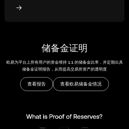
储备金证明
欧易为平台上所有用户的资金维持 1:1 的储备金比率，并定期出具
储备金证明报告，从而提高交易所资产的透明度
查看报告
查看欧易储备金情况