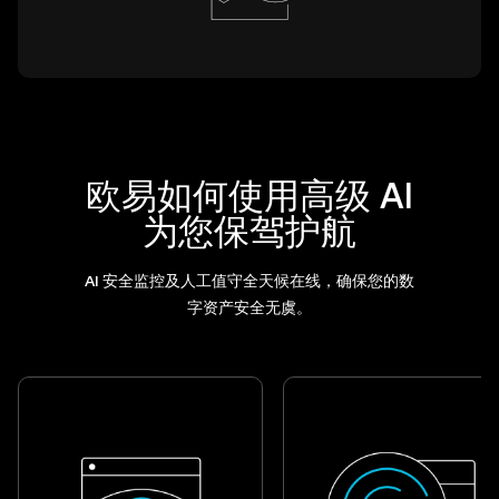
欧易如何使用高级 AI
为您保驾护航
AI 安全监控及人工值守全天候在线，确保您的数
字资产安全无虞。