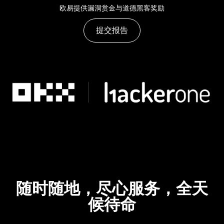
欧易提供漏洞赏金与道德黑客奖励
提交报告
随时随地，尽心服务，全天
候待命