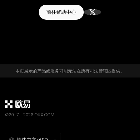
前往帮助中心
本页展示的产品或服务可能无法在所有司法管辖区提供。
©2017 - 2026 OKX.COM
简体中文/AED