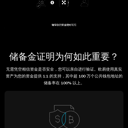
储备金证明为何如此重要？
无需凭空相信资金是否安全，您可以亲自进行验证。欧易使用真实
资产为您的资金提供 1:1 的支持，其中超 100 万个公共钱包地址的
储备率在 100% 以上。