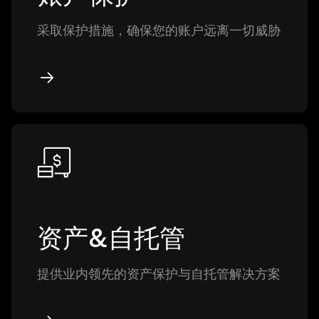
采取保护措施，确保您的账户远离一切威胁
资产&自托管
提供业内领先的资产保护与自托管解决方案