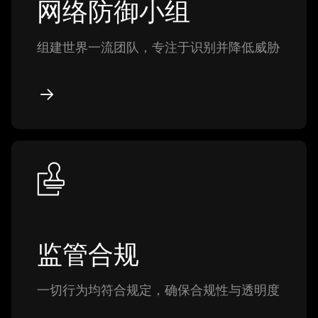
网络防御小组
组建世界一流团队，专注于识别并降低威胁
监管合规
一切行为均符合规定，确保合规性与透明度