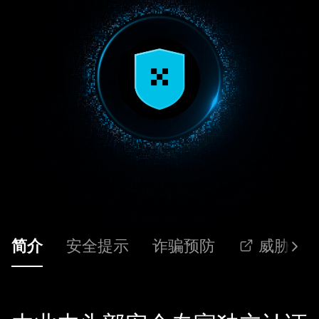
威胁猎
简介
安全提示
诈骗预防