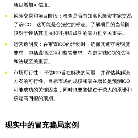
项目增加可信度。
风险交易和项目阶段：检查是否有知名风险资本家交易
了该ICO，这可能是合法性的标志。了解项目的当前阶
段对于评估其进展和可持续成功的潜力也至关重要。
运营透明度：在审查ICO的活动时，确保其遵守透明度
要求，包括遵循法律和监管要求。考虑管辖ICO的法律
和法规至关重要。
市场可行性：评估ICO旨在解决的问题，并评估其解决
方案的可行性。目标市场的规模和潜在增长是预测ICO
可能成功的关键因素，同时也要警惕过于诱人的承诺和
极端高回报的预期。
现实中的冒充骗局案例