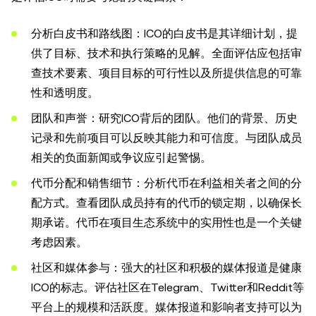
分析白皮书和路线图：ICO的白皮书是其详细计划，提
供了目标、技术和执行策略的见解。全面评估应包括审
查技术要素、项目目标的可行性以及所提供信息的可靠
性和透明度。
团队和声誉：研究ICO背后的团队。他们的背景、历史
记录和先前项目可以反映其能力和可信度。与团队成员
相关的负面新闻或争议应引起警惕。
代币分配和销售细节：分析代币在利益相关者之间的分
配方式。查看团队成员持有的代币的锁定期，以确保长
期承诺。代币在项目生态系统中的实用性也是一个关键
考虑因素。
社区和媒体参与：强大的社区和积极的媒体报道是健康
ICO的标志。评估社区在Telegram、Twitter和Reddit等
平台上的规模和活跃度。媒体报道和影响者支持可以为