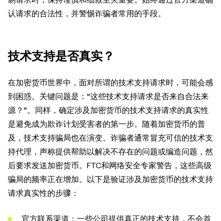
认请求的合法性，并警惕诈骗者常用的手段。
技术支持是否真实？
在加密货币世界中，面对所谓的技术支持请求时，可能会感
到困惑。关键问题是：“这些技术支持请求是否来自合法来
源？”。同样，确定涉及加密货币的技术支持请求的真实性
是避免成为欺诈计划受害者的第一步。随着加密货币的普
及，技术支持骗局也在演变。诈骗者通常冒充可信的技术支
持代理，声称提供帮助以解决不存在的问题或编造问题，然
后要求发送加密货币。FTC和网络安全专家警告，这些高级
骗局的频率正在增加。以下是验证涉及加密货币的技术支持
请求真实性的步骤：
官方联系渠道：一些公司提供真正的技术支持，不会首