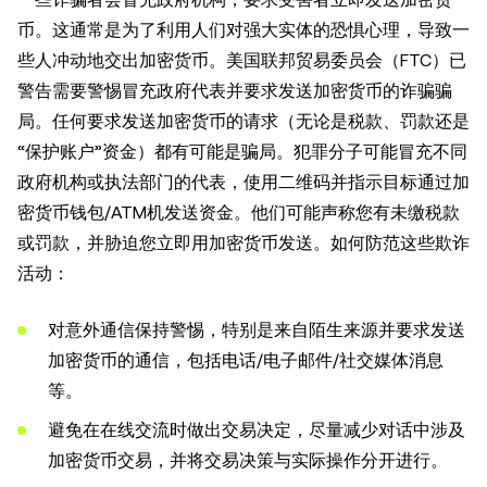
币。这通常是为了利用人们对强大实体的恐惧心理，导致一
些人冲动地交出加密货币。美国联邦贸易委员会（FTC）已
警告需要警惕冒充政府代表并要求发送加密货币的诈骗骗
局。任何要求发送加密货币的请求（无论是税款、罚款还是
“保护账户”资金）都有可能是骗局。犯罪分子可能冒充不同
政府机构或执法部门的代表，使用二维码并指示目标通过加
密货币钱包/ATM机发送资金。他们可能声称您有未缴税款
或罚款，并胁迫您立即用加密货币发送。如何防范这些欺诈
活动：
对意外通信保持警惕，特别是来自陌生来源并要求发送
加密货币的通信，包括电话/电子邮件/社交媒体消息
等。
避免在在线交流时做出交易决定，尽量减少对话中涉及
加密货币交易，并将交易决策与实际操作分开进行。