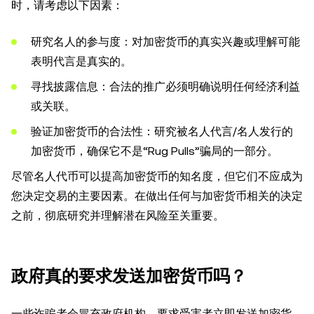
时，请考虑以下因素：
研究名人的参与度：对加密货币的真实兴趣或理解可能
表明代言是真实的。
寻找披露信息：合法的推广必须明确说明任何经济利益
或关联。
验证加密货币的合法性：研究被名人代言/名人发行的
加密货币，确保它不是“Rug Pulls”骗局的一部分。
尽管名人代币可以提高加密货币的知名度，但它们不应成为
您决定交易的主要因素。在做出任何与加密货币相关的决定
之前，彻底研究并理解潜在风险至关重要。
政府真的要求发送加密货币吗？
一些诈骗者会冒充政府机构，要求受害者立即发送加密货