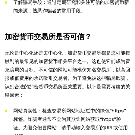
了解骗局手段：通过定期研究和关注可信的加密货币新
闻来源，熟悉诈骗者的常用手段。
加密货币交易所是否可信？
无论是中心化还是去中心化，加密货币交易所都是您可能接
触到的最常见的加密货币相关平台之一。这也使它们成为冒
充骗局的目标。不可信的网站可能模仿知名交易所，以高回
报或低费用的承诺吸引交易者。为了避免被这些骗局欺骗，
识别合法的加密货币交易所至关重要。以下是需要考虑的关
键因素：
网站真实性：检查交易所网站地址栏中的绿色“https”
标签。诈骗者通常不会为其欺诈网站获取“https”验
证。为避免假冒网站，请手动输入交易所的URL或使用