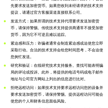
先要求发送加密货币。如果您收到未经请求的技术支持
提议，请通过官方客服渠道直接联系公司。
发送方式：如果所谓的技术支持代理要求发送加密货
币，请保持警惕。传统技术支持提供商通常不接受加密
货币，因为它不可逆且难以追踪。
紧迫感和压力：诈骗者通常会制造紧迫感或迫使您立即
采取行动。合法的技术支持会给您时间思考，不会迫使
您匆忙发送。
研究和验证：在线研究技术支持服务。查找可能表明骗
局的评论或投诉。此外，将提供的电话号码或电子邮件
地址与公司官方网站上列出的信息进行比对。
拒绝远程访问：如果技术支持要求远程访问您的设备并
要求发送加密货币，请保持警惕。提供远程访问可能会
使您的个人和财务信息面临风险。