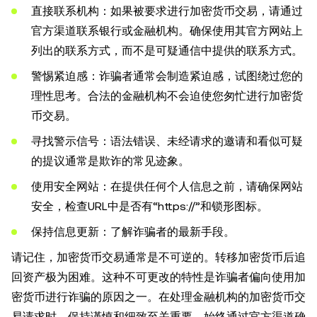
直接联系机构：如果被要求进行加密货币交易，请通过
官方渠道联系银行或金融机构。确保使用其官方网站上
列出的联系方式，而不是可疑通信中提供的联系方式。
警惕紧迫感：诈骗者通常会制造紧迫感，试图绕过您的
理性思考。合法的金融机构不会迫使您匆忙进行加密货
币交易。
寻找警示信号：语法错误、未经请求的邀请和看似可疑
的提议通常是欺诈的常见迹象。
使用安全网站：在提供任何个人信息之前，请确保网站
安全，检查URL中是否有“https://”和锁形图标。
保持信息更新：了解诈骗者的最新手段。
请记住，加密货币交易通常是不可逆的。转移加密货币后追
回资产极为困难。这种不可更改的特性是诈骗者偏向使用加
密货币进行诈骗的原因之一。在处理金融机构的加密货币交
易请求时，保持谨慎和细致至关重要。始终通过官方渠道确