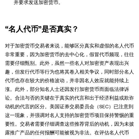
并要求发送加密货币。
“名人代币”是否真实？
对于加密货币交易者来说，能够区分真实和虚假的名人代币
非常重要，因为加密货币的去中心化，假冒代币频现，往往
需要仔细甄别。此外，虽然一些名人对加密资产表现出兴
趣，但发行代币等行为也将其卷入相关争议，同时部分名人
代币也存在较大的价格波动，并非因名人效应就能持续上
涨。此外，部分知名人士还因发行加密货币而面临法律诉
讼。合法与否的关键在于真实的代言和出于经济利益或欺诈
动机的代言的区分。美国证券交易委员会（SEC）已注意到
这一现象，并强调对名人支持的加密货币项目保持警惕的重
要性。交易者需要仔细调查这些推荐背后的动机，因为未披
露推广产品的任何报酬可能被视为非法。在评估名人代币