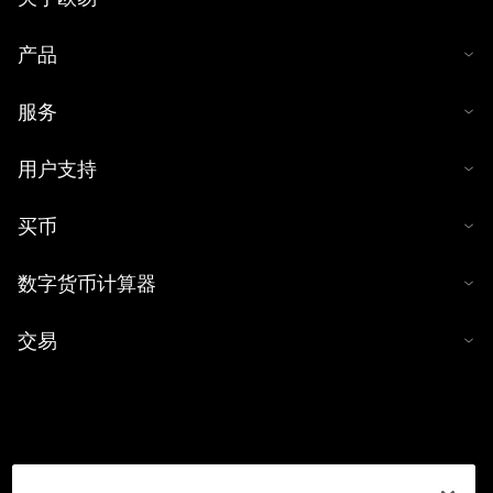
产品
服务
用户支持
买币
数字货币计算器
交易