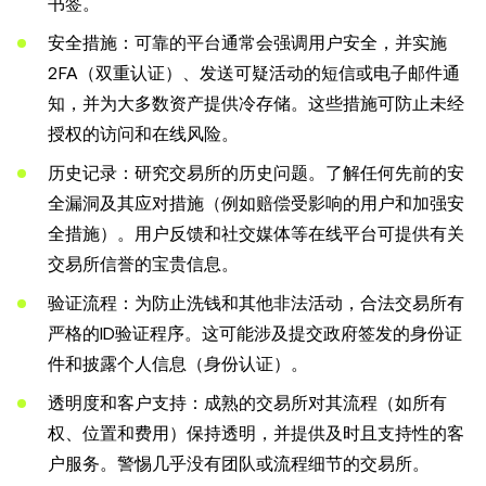
书签。
安全措施：可靠的平台通常会强调用户安全，并实施
2FA（双重认证）、发送可疑活动的短信或电子邮件通
知，并为大多数资产提供冷存储。这些措施可防止未经
授权的访问和在线风险。
历史记录：研究交易所的历史问题。了解任何先前的安
全漏洞及其应对措施（例如赔偿受影响的用户和加强安
全措施）。用户反馈和社交媒体等在线平台可提供有关
交易所信誉的宝贵信息。
验证流程：为防止洗钱和其他非法活动，合法交易所有
严格的ID验证程序。这可能涉及提交政府签发的身份证
件和披露个人信息（身份认证）。
透明度和客户支持：成熟的交易所对其流程（如所有
权、位置和费用）保持透明，并提供及时且支持性的客
户服务。警惕几乎没有团队或流程细节的交易所。