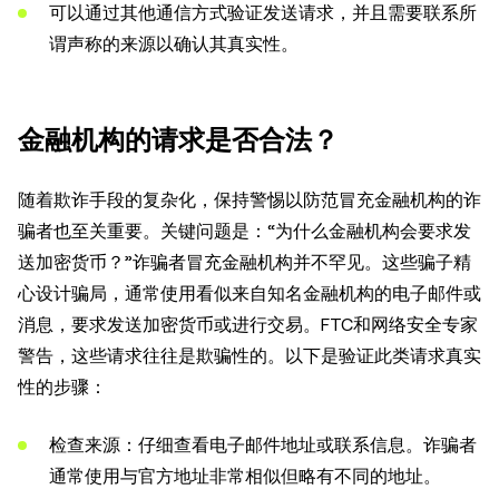
可以通过其他通信方式验证发送请求，并且需要联系所
谓声称的来源以确认其真实性。
金融机构的请求是否合法？
随着欺诈手段的复杂化，保持警惕以防范冒充金融机构的诈
骗者也至关重要。关键问题是：“为什么金融机构会要求发
送加密货币？”诈骗者冒充金融机构并不罕见。这些骗子精
心设计骗局，通常使用看似来自知名金融机构的电子邮件或
消息，要求发送加密货币或进行交易。FTC和网络安全专家
警告，这些请求往往是欺骗性的。以下是验证此类请求真实
性的步骤：
检查来源：仔细查看电子邮件地址或联系信息。诈骗者
通常使用与官方地址非常相似但略有不同的地址。