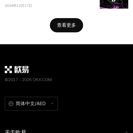
2024年12月17日
查看更多
©2017 - 2026 OKX.COM
简体中文/AED
关于欧易