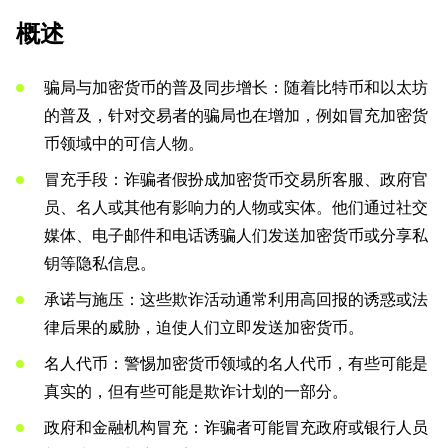
概述
骗局与加密货币的普及同步增长：随着比特币和以太坊
的普及，针对交易者的骗局也在增加，例如冒充加密货
币领域中的可信人物。
冒充手段：诈骗者假扮成加密货币交易所客服、政府官
员、名人或其他有影响力的人物或实体。他们通过社交
媒体、电子邮件和电话诱骗人们发送加密货币或分享私
钥等隐私信息。
承诺与施压：这些欺诈活动通常利用高回报的诱惑或法
律后果的威胁，迫使人们立即发送加密货币。
名人代币：警惕加密货币领域的名人代币，有些可能是
真实的，但有些可能是欺诈计划的一部分。
政府和金融机构冒充：诈骗者可能冒充政府或银行人员