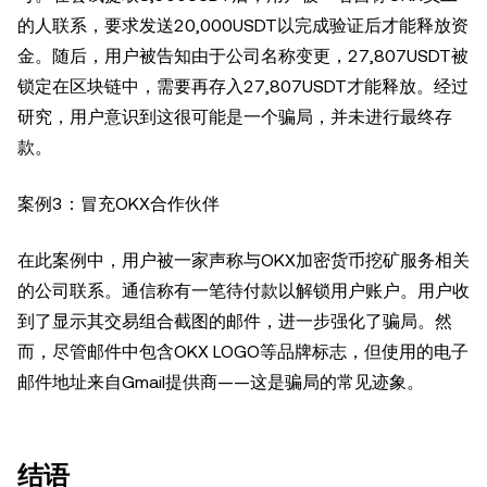
的人联系，要求发送20,000USDT以完成验证后才能释放资
金。随后，用户被告知由于公司名称变更，27,807USDT被
锁定在区块链中，需要再存入27,807USDT才能释放。经过
研究，用户意识到这很可能是一个骗局，并未进行最终存
款。
案例3：冒充OKX合作伙伴
在此案例中，用户被一家声称与OKX加密货币挖矿服务相关
的公司联系。通信称有一笔待付款以解锁用户账户。用户收
到了显示其交易组合截图的邮件，进一步强化了骗局。然
而，尽管邮件中包含OKX LOGO等品牌标志，但使用的电子
邮件地址来自Gmail提供商——这是骗局的常见迹象。
结语