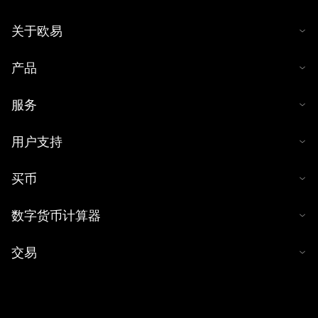
关于欧易
产品
服务
用户支持
买币
数字货币计算器
交易