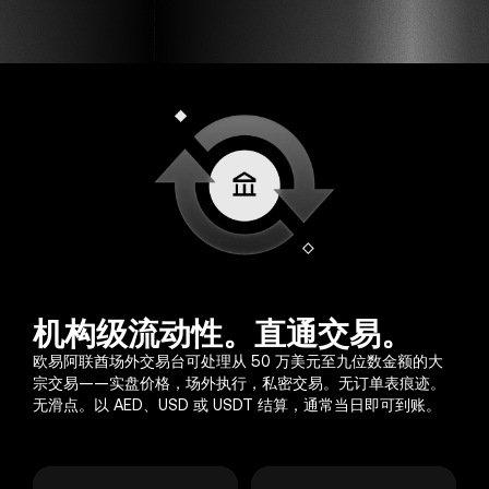
机构级流动性。直通交易。
欧易阿联酋场外交易台可处理从 50 万美元至九位数金额的大
宗交易——实盘价格，场外执行，私密交易。无订单表痕迹。
无滑点。以 AED、USD 或 USDT 结算，通常当日即可到账。