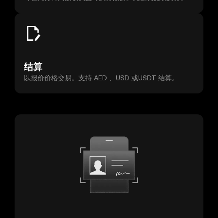
结算
以报价价格交易。支持 AED 、USD 或USDT 结算。