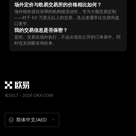
场外定价与欧易交易所的价格相比如何？
场外报价源自深厚的机构级流动性，专为大额交易定制
——对于 50 万美元以上的交易，其点差通常比交易所盘
口更窄。
我的交易信息是否保密？
是的。交易在场外执行，不会出现在公开的订单表中。同
时也支持匿名询价单。
©2017 - 2026 OKX.COM
简体中文/AED