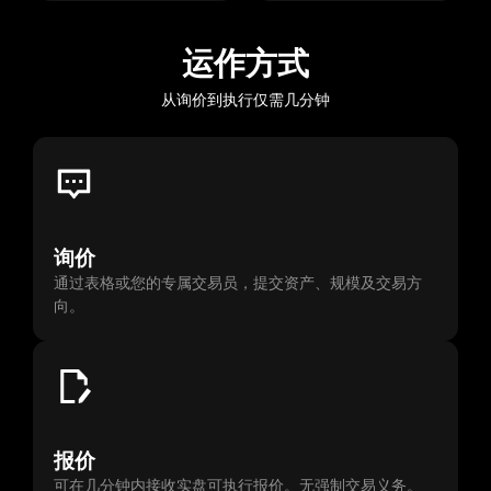
运作方式
从询价到执行仅需几分钟
询价
通过表格或您的专属交易员，提交资产、规模及交易方
向。
报价
可在几分钟内接收实盘可执行报价。无强制交易义务。