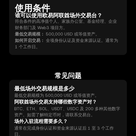
使用条件
谁可以使用欧易阿联酋场外交易台？
符合条件的高净值个人、家族办公室、基金经理、企业
财务部门及 Web3 项目方。
最低交易规模：
500,000 USD 或等值资产。
如何开启交易：
全项身份认证及资金来源认证。通常为
1 个工作日。
常见问题
最低场外交易规模是多少
最低交易规模为 500,000 USD 或等值资产。
阿联酋场外交易支持哪些数字资产对？
BTC、ETH、SOL、USDT、USDC 及 200 多种其他数字
资产。如需了解特定币对，请联系交易台。
场外入驻流程需要多久？
通常在完成身份认证和资金来源认证后 1 至 3 个工作
日。