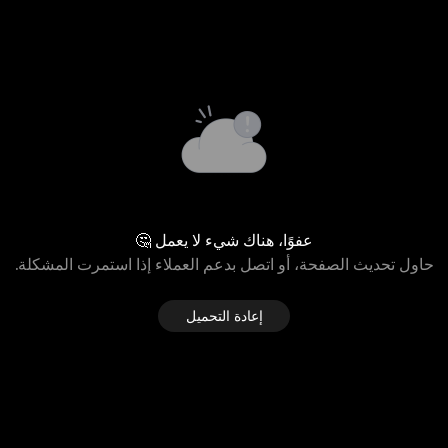
عفوًا، هناك شيء لا يعمل 🤔
حاول تحديث الصفحة، أو اتصل بدعم العملاء إذا استمرت المشكلة.
إعادة التحميل