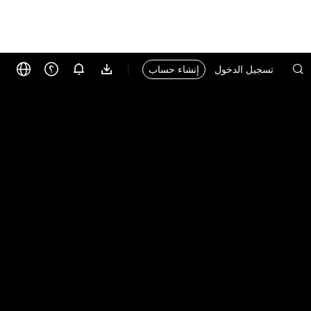
تسجيل الدخول
إنشاء حساب