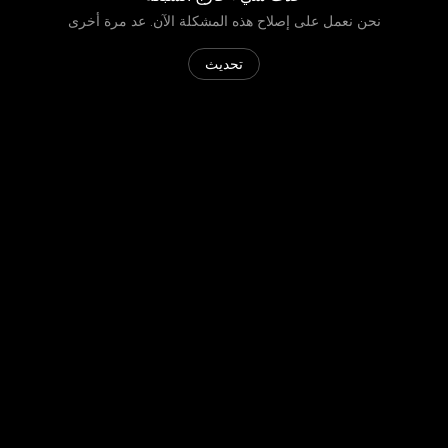
نحن نعمل على إصلاح هذه المشكلة الآن. عد مرة أخرى
تحديث