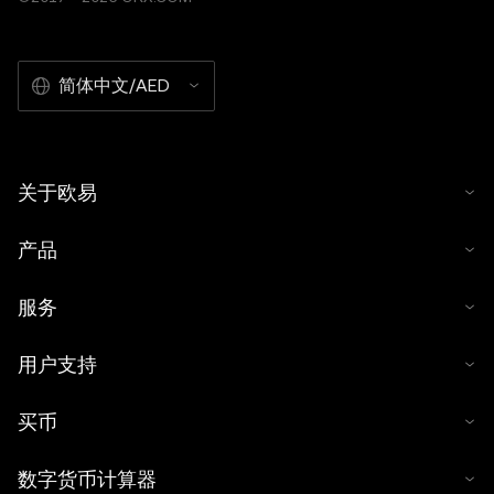
简体中文/AED
关于欧易
产品
服务
用户支持
买币
数字货币计算器