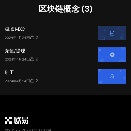
区块链概念 (3)
极域 MXC
2
2024年4月24日
充值/提现
6
2024年4月24日
矿工
2
2024年4月24日
©2017 - 2026 OKX.COM