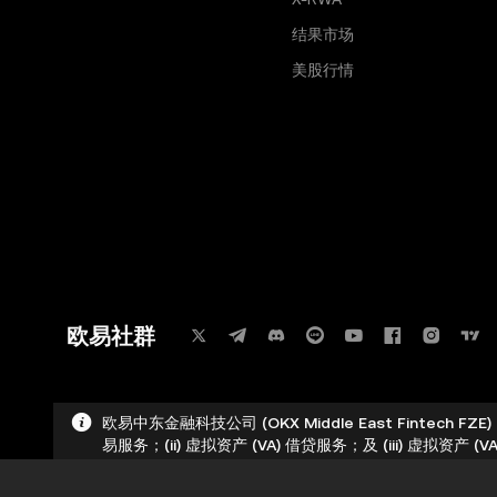
结果市场
美股行情
欧易社群
欧易中东金融科技公司 (OKX Middle East Fintech
易服务；(ii) 虚拟资产 (VA) 借贷服务；及 (iii) 虚拟资