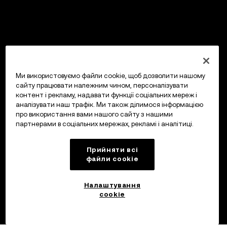
Ми використовуємо файли cookie, щоб дозволити нашому
сайту працювати належним чином, персоналізувати
контент і рекламу, надавати функції соціальних мереж і
аналізувати наш трафік. Ми також ділимося інформацією
про використання вами нашого сайту з нашими
партнерами в соціальних мережах, рекламі і аналітиці.
Прийняти всі
файли сookie
Налаштування
cookie