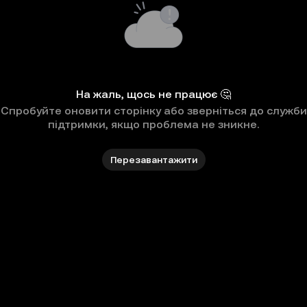
На жаль, щось не працює 🤔
Спробуйте оновити сторінку або зверніться до служби
підтримки, якщо проблема не зникне.
Перезавантажити