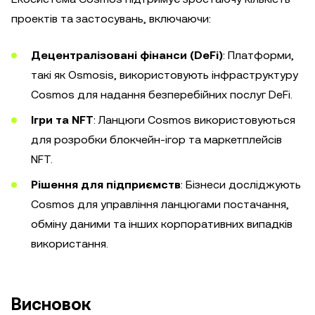
проектів та застосувань, включаючи:
Децентралізовані фінанси (DeFi)
: Платформи,
такі як Osmosis, використовують інфраструктуру
Cosmos для надання безперебійних послуг DeFi.
Ігри та NFT
: Ланцюги Cosmos використовуються
для розробки блокчейн-ігор та маркетплейсів
NFT.
Рішення для підприємств
: Бізнеси досліджують
Cosmos для управління ланцюгами постачання,
обміну даними та інших корпоративних випадків
використання.
Висновок