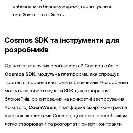
забезпечити безпеку мережі, гарантуючи її
надійність та стійкість.
Cosmos SDK та інструменти для
розробників
Однією з визначних особливостей Cosmos є його
Cosmos SDK
, модульна платформа, яка спрощує
процес створення кастомних блокчейнів. Розробники
можуть використовувати SDK для створення
блокчейнів, орієнтованих на конкретні застосування.
Крім того,
CosmWasm
, платформа смарт-контрактів
у межах екосистеми Cosmos, дозволяє розробникам
легко створювати та розгортати смарт-контракти.