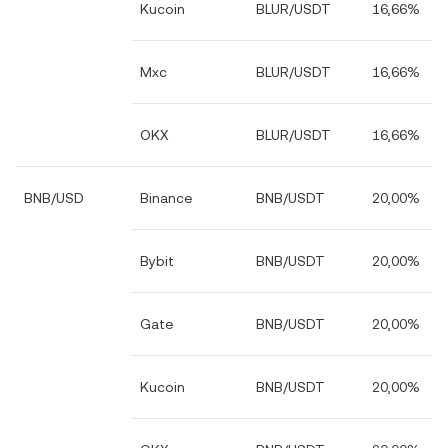
Kucoin
BLUR/USDT
16,66%
Mxc
BLUR/USDT
16,66%
OKX
BLUR/USDT
16,66%
BNB/USD
Binance
BNB/USDT
20,00%
Bybit
BNB/USDT
20,00%
Gate
BNB/USDT
20,00%
Kucoin
BNB/USDT
20,00%