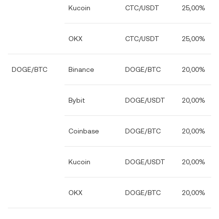
Kucoin
CTC/USDT
25,00%
OKX
CTC/USDT
25,00%
DOGE/BTC
Binance
DOGE/BTC
20,00%
Bybit
DOGE/USDT
20,00%
Coinbase
DOGE/BTC
20,00%
Kucoin
DOGE/USDT
20,00%
OKX
DOGE/BTC
20,00%