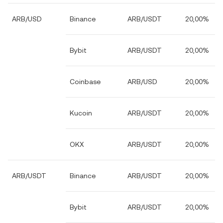
ARB/USD
Binance
ARB/USDT
20,00%
Bybit
ARB/USDT
20,00%
Coinbase
ARB/USD
20,00%
Kucoin
ARB/USDT
20,00%
OKX
ARB/USDT
20,00%
ARB/USDT
Binance
ARB/USDT
20,00%
Bybit
ARB/USDT
20,00%