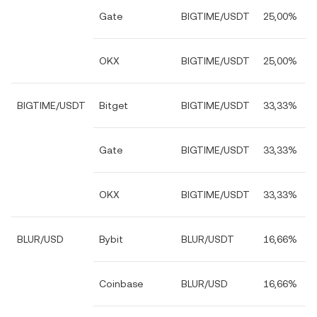
Gate
BIGTIME/USDT
25,00%
OKX
BIGTIME/USDT
25,00%
BIGTIME/USDT
Bitget
BIGTIME/USDT
33,33%
Gate
BIGTIME/USDT
33,33%
OKX
BIGTIME/USDT
33,33%
BLUR/USD
Bybit
BLUR/USDT
16,66%
Coinbase
BLUR/USD
16,66%