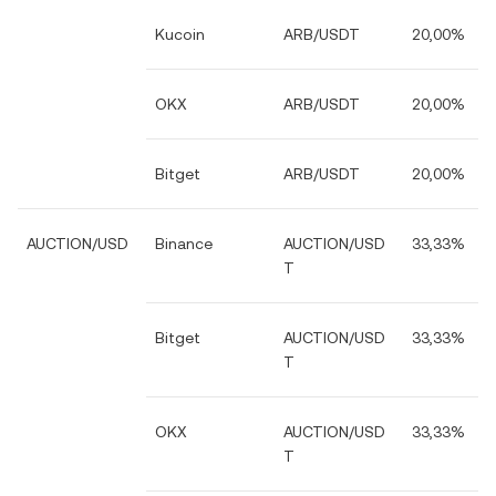
Kucoin
ARB/USDT
20,00%
OKX
ARB/USDT
20,00%
Bitget
ARB/USDT
20,00%
AUCTION/USD
Binance
AUCTION/USD
33,33%
T
Bitget
AUCTION/USD
33,33%
T
OKX
AUCTION/USD
33,33%
T