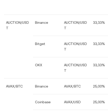
AUCTION/USD
Binance
AUCTION/USD
33,33%
T
T
Bitget
AUCTION/USD
33,33%
T
OKX
AUCTION/USD
33,33%
T
AVAX/BTC
Binance
AVAX/BTC
25,00%
Coinbase
AVAX/USD
25,00%