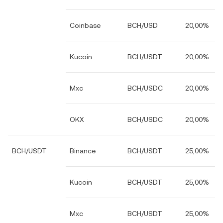
Coinbase
BCH/USD
20,00%
Kucoin
BCH/USDT
20,00%
Mxc
BCH/USDC
20,00%
OKX
BCH/USDC
20,00%
BCH/USDT
Binance
BCH/USDT
25,00%
Kucoin
BCH/USDT
25,00%
Mxc
BCH/USDT
25,00%