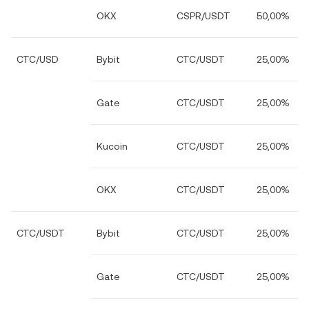
OKX
CSPR/USDT
50,00%
CTC/USD
Bybit
CTC/USDT
25,00%
Gate
CTC/USDT
25,00%
Kucoin
CTC/USDT
25,00%
OKX
CTC/USDT
25,00%
CTC/USDT
Bybit
CTC/USDT
25,00%
Gate
CTC/USDT
25,00%