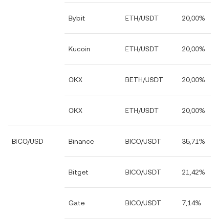
Bybit
ETH/USDT
20,00%
Kucoin
ETH/USDT
20,00%
OKX
BETH/USDT
20,00%
OKX
ETH/USDT
20,00%
BICO/USD
Binance
BICO/USDT
35,71%
Bitget
BICO/USDT
21,42%
Gate
BICO/USDT
7,14%