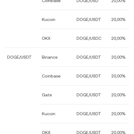
Coinbase
DOGE/USD
20,00%
Kucoin
DOGE/USDT
20,00%
OKX
DOGE/USDC
20,00%
DOGE/USDT
Binance
DOGE/USDT
20,00%
Coinbase
DOGE/USDT
20,00%
Gate
DOGE/USDT
20,00%
Kucoin
DOGE/USDT
20,00%
OKX
DOGE/USDT
20,00%