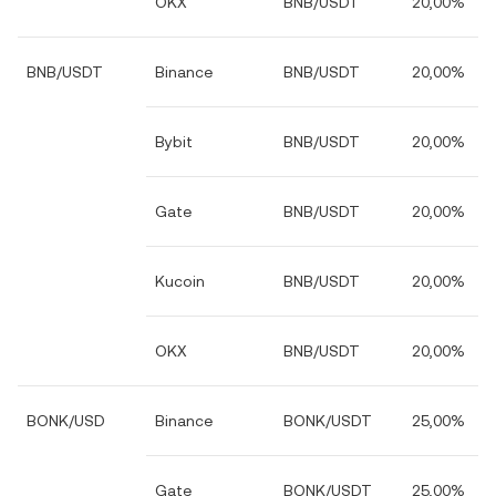
OKX
BNB/USDT
20,00%
BNB/USDT
Binance
BNB/USDT
20,00%
Bybit
BNB/USDT
20,00%
Gate
BNB/USDT
20,00%
Kucoin
BNB/USDT
20,00%
OKX
BNB/USDT
20,00%
BONK/USD
Binance
BONK/USDT
25,00%
Gate
BONK/USDT
25,00%