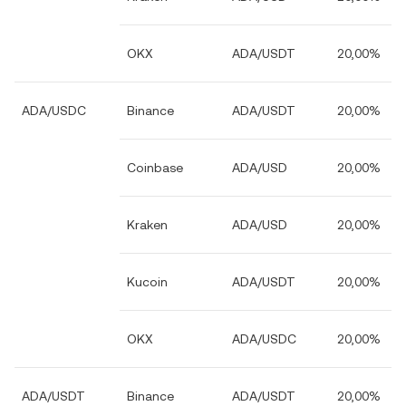
OKX
ADA/USDT
20,00%
ADA/USDC
Binance
ADA/USDT
20,00%
Coinbase
ADA/USD
20,00%
Kraken
ADA/USD
20,00%
Kucoin
ADA/USDT
20,00%
OKX
ADA/USDC
20,00%
ADA/USDT
Binance
ADA/USDT
20,00%