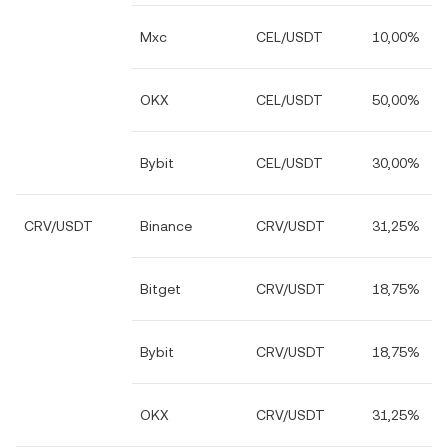
Mxc
CEL/USDT
10,00%
OKX
CEL/USDT
50,00%
Bybit
CEL/USDT
30,00%
CRV/USDT
Binance
CRV/USDT
31,25%
Bitget
CRV/USDT
18,75%
Bybit
CRV/USDT
18,75%
OKX
CRV/USDT
31,25%