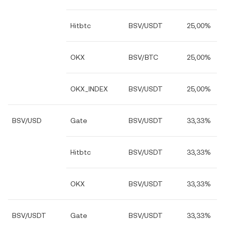
Hitbtc
BSV/USDT
25,00%
OKX
BSV/BTC
25,00%
OKX_INDEX
BSV/USDT
25,00%
BSV/USD
Gate
BSV/USDT
33,33%
Hitbtc
BSV/USDT
33,33%
OKX
BSV/USDT
33,33%
BSV/USDT
Gate
BSV/USDT
33,33%