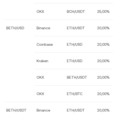
OKX
BCH/USDT
25,00%
BETH/USD
Binance
ETH/USDT
20,00%
Coinbase
ETH/USD
20,00%
Kraken
ETH/USD
20,00%
OKX
BETH/USDT
20,00%
OKX
ETH/BTC
20,00%
BETH/USDT
Binance
ETH/USDT
20,00%