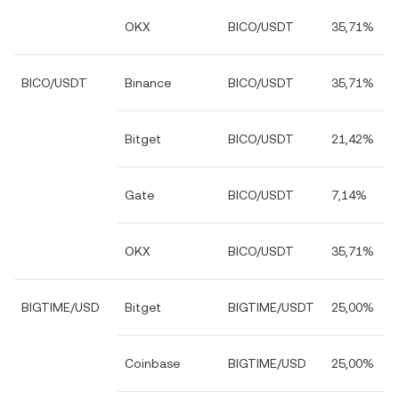
OKX
BICO/USDT
35,71%
BICO/USDT
Binance
BICO/USDT
35,71%
Bitget
BICO/USDT
21,42%
Gate
BICO/USDT
7,14%
OKX
BICO/USDT
35,71%
BIGTIME/USD
Bitget
BIGTIME/USDT
25,00%
Coinbase
BIGTIME/USD
25,00%