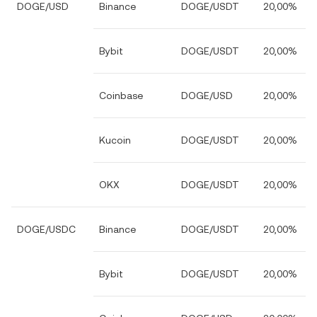
DOGE/USD
Binance
DOGE/USDT
20,00%
Bybit
DOGE/USDT
20,00%
Coinbase
DOGE/USD
20,00%
Kucoin
DOGE/USDT
20,00%
OKX
DOGE/USDT
20,00%
DOGE/USDC
Binance
DOGE/USDT
20,00%
Bybit
DOGE/USDT
20,00%