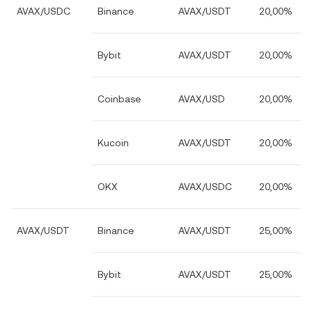
AVAX/USDC
Binance
AVAX/USDT
20,00%
Bybit
AVAX/USDT
20,00%
Coinbase
AVAX/USD
20,00%
Kucoin
AVAX/USDT
20,00%
OKX
AVAX/USDC
20,00%
AVAX/USDT
Binance
AVAX/USDT
25,00%
Bybit
AVAX/USDT
25,00%