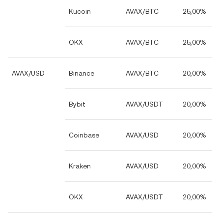
Kucoin
AVAX/BTC
25,00%
OKX
AVAX/BTC
25,00%
AVAX/USD
Binance
AVAX/BTC
20,00%
Bybit
AVAX/USDT
20,00%
Coinbase
AVAX/USD
20,00%
Kraken
AVAX/USD
20,00%
OKX
AVAX/USDT
20,00%