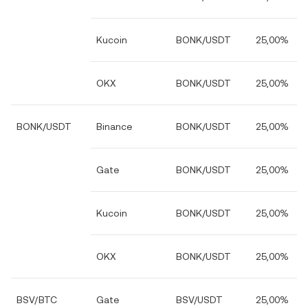
Kucoin
BONK/USDT
25,00%
OKX
BONK/USDT
25,00%
BONK/USDT
Binance
BONK/USDT
25,00%
Gate
BONK/USDT
25,00%
Kucoin
BONK/USDT
25,00%
OKX
BONK/USDT
25,00%
BSV/BTC
Gate
BSV/USDT
25,00%