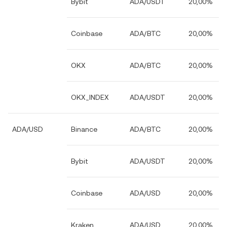
Bybit
ADA/USDT
20,00%
Coinbase
ADA/BTC
20,00%
OKX
ADA/BTC
20,00%
OKX_INDEX
ADA/USDT
20,00%
ADA/USD
Binance
ADA/BTC
20,00%
Bybit
ADA/USDT
20,00%
Coinbase
ADA/USD
20,00%
Kraken
ADA/USD
20,00%