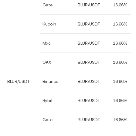
Gate
BLUR/USDT
16,66%
Kucoin
BLUR/USDT
16,66%
Mxc
BLUR/USDT
16,66%
OKX
BLUR/USDT
16,66%
BLUR/USDT
Binance
BLUR/USDT
16,66%
Bybit
BLUR/USDT
16,66%
Gate
BLUR/USDT
16,66%