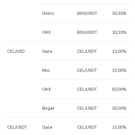
Hitbtc
BSV/USDT
33,33%
OKX
BSV/USDT
33,33%
CEL/USD
Gate
CEL/USDT
10,00%
Mxc
CEL/USDT
10,00%
OKX
CEL/USDT
50,00%
Bitget
CEL/USDT
30,00%
CEL/USDT
Gate
CEL/USDT
10,00%