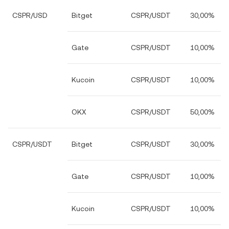
CSPR/USD
Bitget
CSPR/USDT
30,00%
Gate
CSPR/USDT
10,00%
Kucoin
CSPR/USDT
10,00%
OKX
CSPR/USDT
50,00%
CSPR/USDT
Bitget
CSPR/USDT
30,00%
Gate
CSPR/USDT
10,00%
Kucoin
CSPR/USDT
10,00%