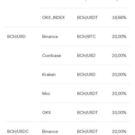
OKX_INDEX
BCH/USDT
16,66%
BCH/USD
Binance
BCH/BTC
20,00%
Coinbase
BCH/USD
20,00%
Kraken
BCH/USD
20,00%
Mxc
BCH/USDT
20,00%
OKX
BCH/USDT
20,00%
BCH/USDC
Binance
BCH/USDT
20,00%