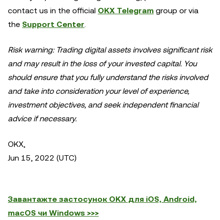
contact us in the official
OKX Telegram
group or via
the
Support Center
.
Risk warning: Trading digital assets involves significant risk
and may result in the loss of your invested capital. You
should ensure that you fully understand the risks involved
and take into consideration your level of experience,
investment objectives, and seek independent financial
advice if necessary.
OKX,
Jun 15, 2022 (UTC)
Завантажте застосунок OKX для iOS, Android,
macOS чи Windows >>>