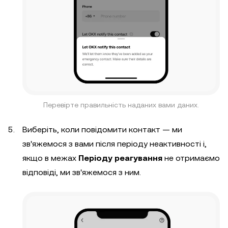
Перевірте правильність наданих вами даних.
Виберіть, коли повідомити контакт — ми
зв'яжемося з вами після періоду неактивності і,
якщо в межах
Періоду реагування
не отримаємо
відповіді, ми зв'яжемося з ним.