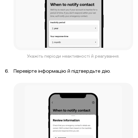
Укажіть періоди неактивності й реагування.
Перевірте інформацію й підтвердьте дію.