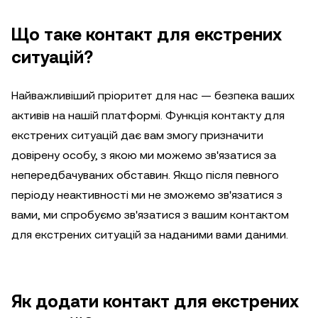
Що таке контакт для екстрених
ситуацій?
Найважливіший пріоритет для нас — безпека ваших
активів на нашій платформі. Функція контакту для
екстрених ситуацій дає вам змогу призначити
довірену особу, з якою ми можемо зв'язатися за
непередбачуваних обставин. Якщо після певного
періоду неактивності ми не зможемо зв'язатися з
вами, ми спробуємо зв'язатися з вашим контактом
для екстрених ситуацій за наданими вами даними.
Як додати контакт для екстрених