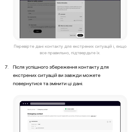
Перевірте дані контакту для екстрених ситуацій і, якщо
все правильно, підтвердьте їх.
Після успішного збереження контакту для
екстрених ситуацій ви завжди можете
повернутися та змінити ці дані.