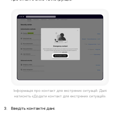
Інформація про контакт для екстрених ситуацій. Далі
натисніть «Додати контакт для екстрених ситуацій».
Введіть контактні дані.