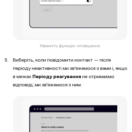
Увімкніть функцію сповіщення.
Виберіть, коли повідомити контакт — після
періоду неактивності ми зв'яжемося з вами і, якщо
в межах
Періоду реагування
не отримаємо
відповіді, ми зв'яжемося з ним.