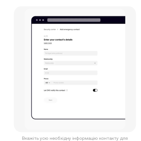
Вкажіть усю необхідну інформацію контакту для