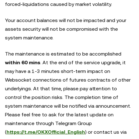
forced-liquidations caused by market volatility.
Your account balances will not be impacted and your
assets security will not be compromised with the
system maintenance.
The maintenance is estimated to be accomplished
within 60 mins
. At the end of the service upgrade, it
may have a 1-3 minutes short-term impact on
Websocket connections of futures contracts of other
underlyings. At that time, please pay attention to
control the position risks. The completion time of
system maintenance will be notified via announcement.
Please feel free to ask for the latest update on
maintenance through Telegram Group
(
https://t.me/OKXOfficial_English
) or contact us via