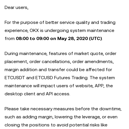
Dear users,
For the purpose of better service quality and trading
experience, OKX is undergoing system maintenance
from
08:00 to 09:00 on May 28, 2020 (UTC)
.
During maintenance, features of market quote, order
placement, order cancellations, order amendments,
margin addition and transfer could be affected for
ETCUSDT and ETCUSD Futures Trading. The system
maintenance will impact users of website, APP, the
desktop client and API access.
Please take necessary measures before the downtime,
such as adding margin, lowering the leverage, or even
closing the positions to avoid potential risks like