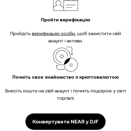
Пройти верифікацію
Пройдіть
верифікацію особи
, щоб захистити свій
акаунт і активи.
Почніть своє знайомство з криптовалютою
Внесіть кошти на свій акаунт і почніть подорож у світі
торгівлі.
Конвертувати NEAR у DJF