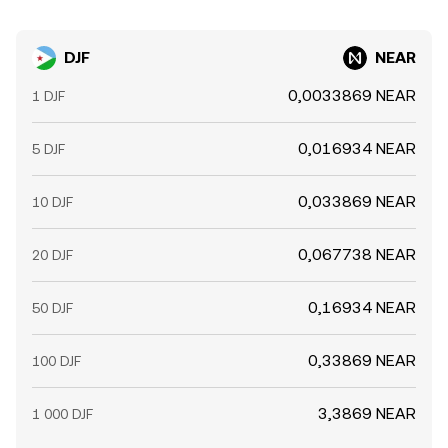
DJF
NEAR
0,0033869 NEAR
1 DJF
0,016934 NEAR
5 DJF
0,033869 NEAR
10 DJF
0,067738 NEAR
20 DJF
0,16934 NEAR
50 DJF
0,33869 NEAR
100 DJF
3,3869 NEAR
1 000 DJF