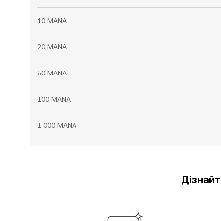
10 MANA
20 MANA
50 MANA
100 MANA
1 000 MANA
Дізнайт