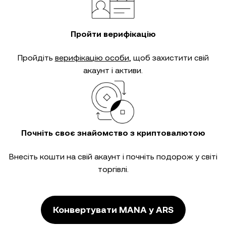
Пройти верифікацію
Пройдіть
верифікацію особи
, щоб захистити свій
акаунт і активи.
Почніть своє знайомство з криптовалютою
Внесіть кошти на свій акаунт і почніть подорож у світі
торгівлі.
Конвертувати MANA у ARS