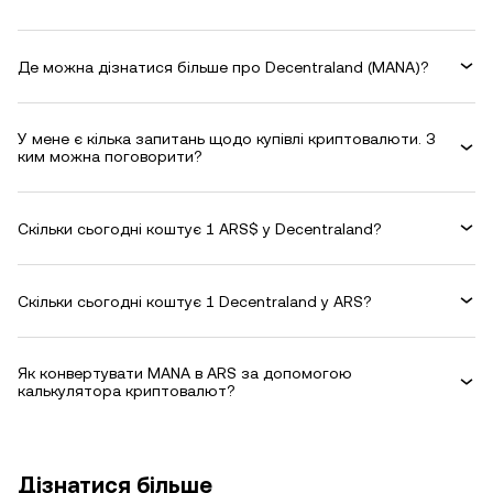
Де можна дізнатися більше про Decentraland (MANA)?
У мене є кілька запитань щодо купівлі криптовалюти. З
ким можна поговорити?
Скільки сьогодні коштує 1 ARS$ у Decentraland?
Скільки сьогодні коштує 1 Decentraland у ARS?
Як конвертувати MANA в ARS за допомогою
калькулятора криптовалют?
Дізнатися більше