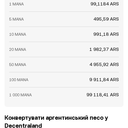
99,1184 ARS
1 MANA
495,59 ARS
5 MANA
991,18 ARS
10 MANA
1 982,37 ARS
20 MANA
4 955,92 ARS
50 MANA
9 911,84 ARS
100 MANA
99 118,41 ARS
1 000 MANA
Конвертувати аргентинський песо у
Decentraland