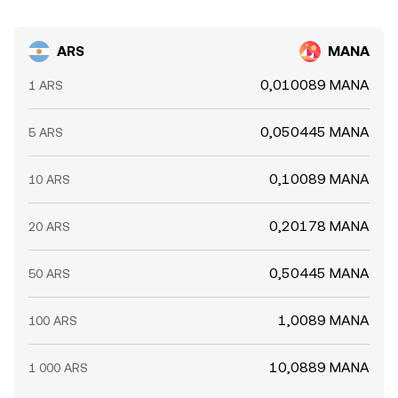
ARS
MANA
0,010089 MANA
1 ARS
0,050445 MANA
5 ARS
0,10089 MANA
10 ARS
0,20178 MANA
20 ARS
0,50445 MANA
50 ARS
1,0089 MANA
100 ARS
10,0889 MANA
1 000 ARS