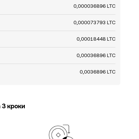
0,000036896 LTC
0,000073793 LTC
0,00018448 LTC
0,00036896 LTC
0,0036896 LTC
 3 кроки