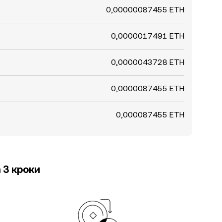
0,00000087455 ETH
0,0000017491 ETH
0,0000043728 ETH
0,0000087455 ETH
0,000087455 ETH
 3 кроки