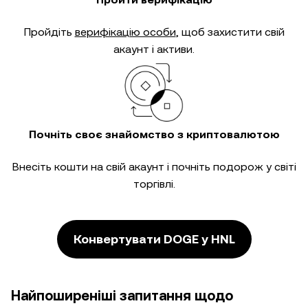
Пройдіть
верифікацію особи
, щоб захистити свій
акаунт і активи.
Почніть своє знайомство з криптовалютою
Внесіть кошти на свій акаунт і почніть подорож у світі
торгівлі.
Конвертувати DOGE у HNL
Найпоширеніші запитання щодо