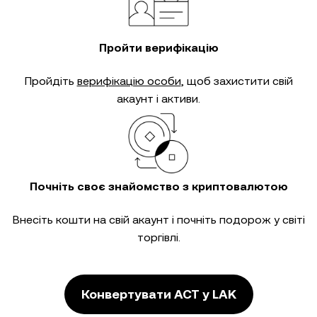
Пройти верифікацію
Пройдіть
верифікацію особи
, щоб захистити свій
акаунт і активи.
Почніть своє знайомство з криптовалютою
Внесіть кошти на свій акаунт і почніть подорож у світі
торгівлі.
Конвертувати ACT у LAK