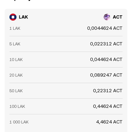
LAK
ACT
0,0044624 ACT
1 LAK
0,022312 ACT
5 LAK
0,044624 ACT
10 LAK
0,089247 ACT
20 LAK
0,22312 ACT
50 LAK
0,44624 ACT
100 LAK
4,4624 ACT
1 000 LAK