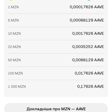
0,00017626 AAVE
1 MZN
0,00088129 AAVE
5 MZN
0,0017626 AAVE
10 MZN
0,0035252 AAVE
20 MZN
0,0088129 AAVE
50 MZN
0,017626 AAVE
100 MZN
0,17626 AAVE
1 000 MZN
Докладніше про MZN — AAVE