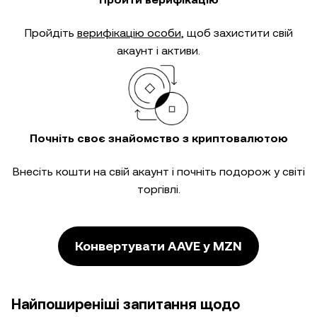
Пройдіть
верифікацію особи
, щоб захистити свій
акаунт і активи.
Почніть своє знайомство з криптовалютою
Внесіть кошти на свій акаунт і почніть подорож у світі
торгівлі.
Конвертувати AAVE у MZN
Найпоширеніші запитання щодо