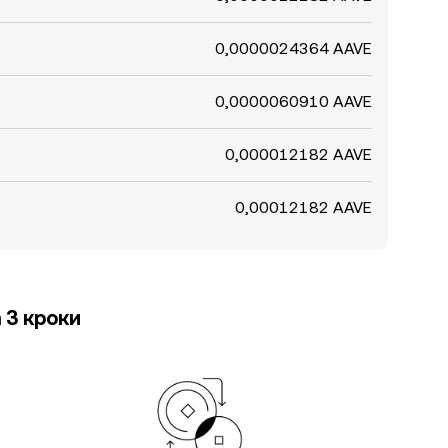
0,0000024364 AAVE
0,0000060910 AAVE
0,000012182 AAVE
0,00012182 AAVE
 3 кроки