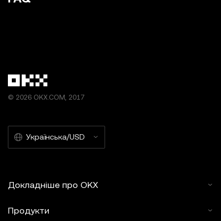
© 2026 OKX.COM, 2017
Українська/USD
Докладніше про OKX
Продукти