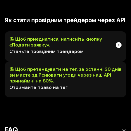
Як стати провідним трейдером через API
Щоб приєднатися, натисніть кнопку
«Подати заявку».
Станьте провідним трейдером
Щоб претендувати на тег, за останні 30 днів
ви маєте здійснювати угоди через наш API
принаймні на 80%.
Отримайте право на тег
FAQ