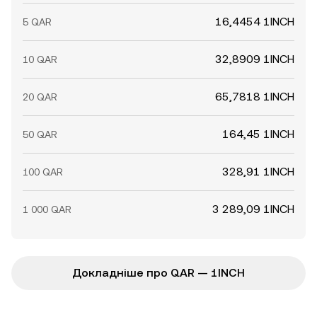
16,4454 1INCH
5 QAR
32,8909 1INCH
10 QAR
65,7818 1INCH
20 QAR
164,45 1INCH
50 QAR
328,91 1INCH
100 QAR
3 289,09 1INCH
1 000 QAR
Докладніше про QAR — 1INCH