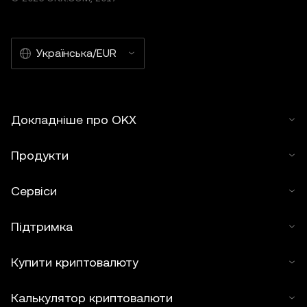
Українська/EUR
Докладніше про OKX
Продукти
Сервіси
Підтримка
Купити криптовалюту
Калькулятор криптовалюти