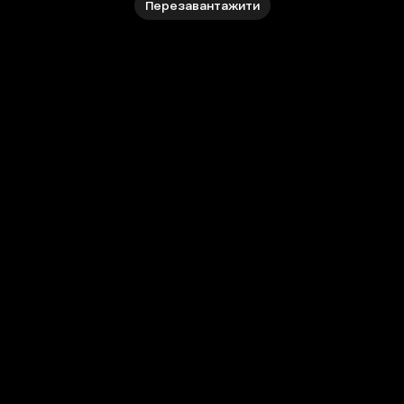
Перезавантажити