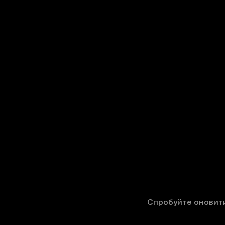
Спробуйте оновити