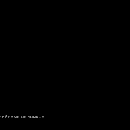
роблема не зникне.