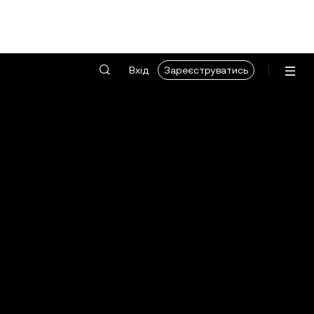
Вхід
Зареєструватись